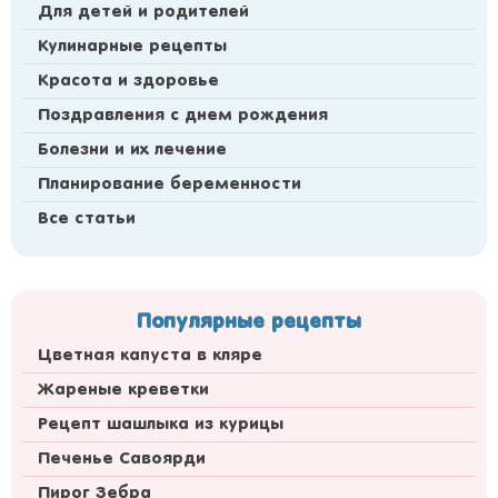
Для детей и родителей
Кулинарные рецепты
Красота и здоровье
Поздравления с днем рождения
Болезни и их лечение
Планирование беременности
Все статьи
Популярные рецепты
Цветная капуста в кляре
Жареные креветки
Рецепт шашлыка из курицы
Печенье Савоярди
Пирог Зебра