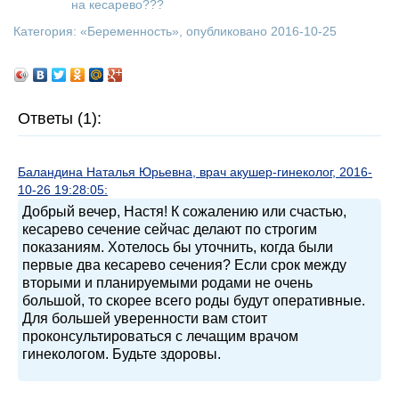
на кесарево???
Категория: «
Беременность
», опубликовано 2016-10-25
Ответы (1):
Баландина Наталья Юрьевна, врач акушер-гинеколог, 2016-
10-26 19:28:05:
Добрый вечер, Настя! К сожалению или счастью,
кесарево сечение сейчас делают по строгим
показаниям. Хотелось бы уточнить, когда были
первые два кесарево сечения? Если срок между
вторыми и планируемыми родами не очень
большой, то скорее всего роды будут оперативные.
Для большей уверенности вам стоит
проконсультироваться с лечащим врачом
гинекологом. Будьте здоровы.