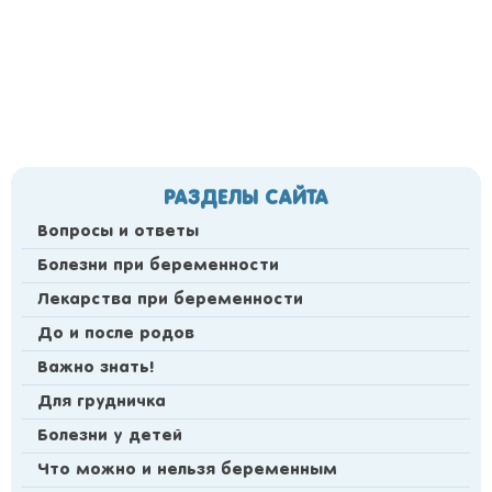
РАЗДЕЛЫ САЙТА
Вопросы и ответы
Болезни при беременности
Лекарства при беременности
До и после родов
Важно знать!
Для грудничка
Болезни у детей
Что можно и нельзя беременным