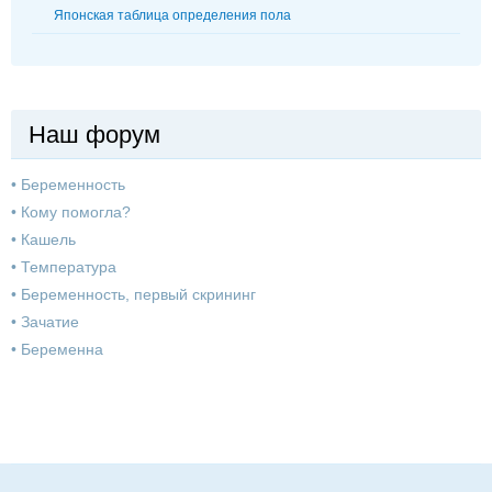
Японская таблица определения пола
Наш форум
•
Беременность
•
Кому помогла?
•
Кашель
•
Температура
•
Беременность, первый скрининг
•
Зачатие
•
Беременна