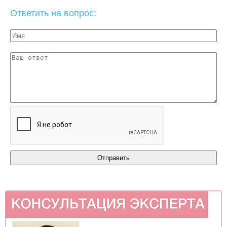
Ответить на вопрос: