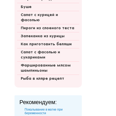
Буше
Салат с курицей и
фасолью
Пироги из слоеного теста
Запеканка из курицы
Как приготовить беляши
Салат с фасолью и
сухариками
Фаршированные мясом
шампиньоны
Рыба в кляре рецепт
Рекомендуем:
Покалывание в матке при
беременности