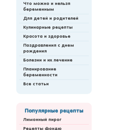
Что можно и нельзя
беременным
Для детей и родителей
Кулинарные рецепты
Красота и здоровье
Поздравления с днем
рождения
Болезни и их лечение
Планирование
беременности
Все статьи
Популярные рецепты
Лимонный пирог
Рецепты фондю