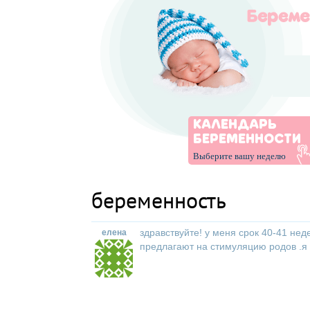
КАЛЕНДАРЬ
БЕРЕМЕННОСТИ
Выберите вашу неделю
беременность
здравствуйте! у меня срок 40-41 не
елена
предлагают на стимуляцию родов .я 