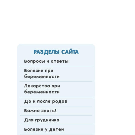
РАЗДЕЛЫ САЙТА
Вопросы и ответы
Болезни при
беременности
Лекарства при
беременности
До и после родов
Важно знать!
Для грудничка
Болезни у детей