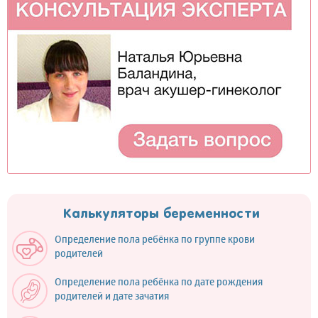
Калькуляторы беременности
Определение пола ребёнка по группе крови
родителей
Определение пола ребёнка по дате рождения
родителей и дате зачатия