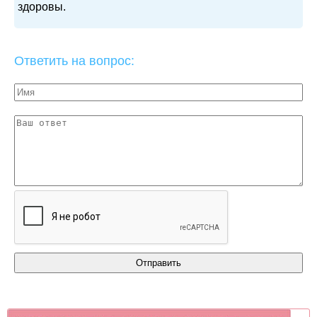
здоровы.
Ответить на вопрос: