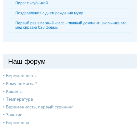
Пирог с клубникой
Поздравления с днем рождения мужу
Первый раз в первый класс - главный документ школьника это
мед справка 026 формы !
Наш форум
•
Беременность
•
Кому помогла?
•
Кашель
•
Температура
•
Беременность, первый скрининг
•
Зачатие
•
Беременна