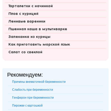
Тарталетки с начинкой
Плов с курицей
Ленивые вареники
Пшенная каша в мультиварке
Запеканка из курицы
Как приготовить морской язык
Салат со свеклой
Рекомендуем:
Причины внематочной беременности
Слабость при беременности
Генферон при беременности
Пирожки с картошкой