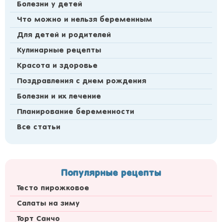
Болезни у детей
Что можно и нельзя беременным
Для детей и родителей
Кулинарные рецепты
Красота и здоровье
Поздравления с днем рождения
Болезни и их лечение
Планирование беременности
Все статьи
Популярные рецепты
Тесто пирожковое
Салаты на зиму
Торт Санчо