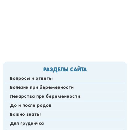
РАЗДЕЛЫ САЙТА
Вопросы и ответы
Болезни при беременности
Лекарства при беременности
До и после родов
Важно знать!
Для грудничка