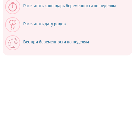
Рассчитать календарь беременности по неделям
Рассчитать дату родов
Вес при беременности по неделям