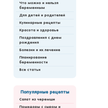
Что можно и нельзя
беременным
Для детей и родителей
Кулинарные рецепты
Красота и здоровье
Поздравления с днем
рождения
Болезни и их лечение
Планирование
беременности
Все статьи
Популярные рецепты
Салат из черемши
Помидоры с сыром и