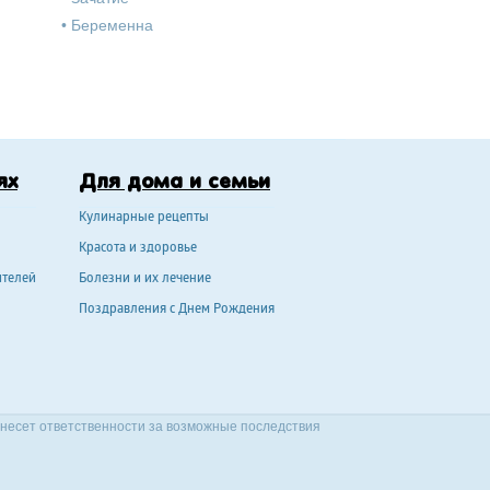
•
Беременна
ях
Для дома и семьи
Кулинарные рецепты
Красота и здоровье
ителей
Болезни и их лечение
Поздравления с Днем Рождения
 несет ответственности за возможные последствия