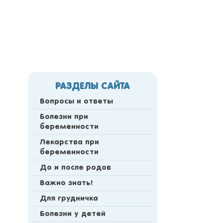
РАЗДЕЛЫ САЙТА
Вопросы и ответы
Болезни при
беременности
Лекарства при
беременности
До и после родов
Важно знать!
Для грудничка
Болезни у детей