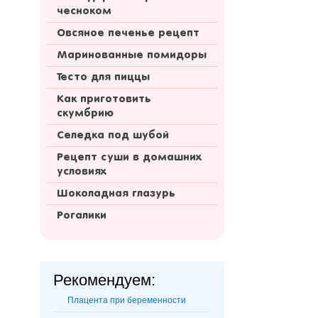
чесноком
Овсяное печенье рецепт
Маринованные помидоры
Тесто для пиццы
Как приготовить
скумбрию
Селедка под шубой
Рецепт суши в домашних
условиях
Шоколадная глазурь
Рогалики
Рекомендуем:
Плацента при беременности