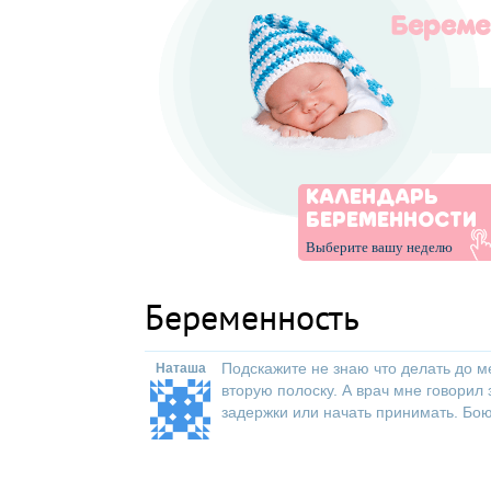
КАЛЕНДАРЬ
БЕРЕМЕННОСТИ
Выберите вашу неделю
Беременность
Подскажите не знаю что делать до м
Наташа
вторую полоску. А врач мне говори
задержки или начать принимать. Бо