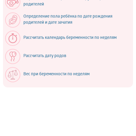
родителей
Определение пола ребёнка по дате рождения
родителей и дате зачатия
Рассчитать календарь беременности по неделям
Рассчитать дату родов
Вес при беременности по неделям