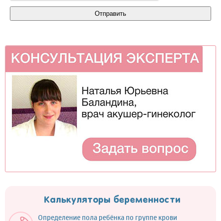
Калькуляторы беременности
Определение пола ребёнка по группе крови