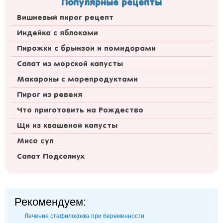
Популярные рецепты
Вишневый пирог рецепт
Индейка с яблоками
Пирожки с брынзой и помидорами
Салат из морской капусты
Макароны с морепродуктами
Пирог из ревеня
Что приготовить на Рождество
Щи из квашеной капусты
Мисо суп
Салат Подсолнух
Рекомендуем:
Лечение стафилококка при беременности