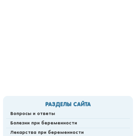
РАЗДЕЛЫ САЙТА
Вопросы и ответы
Болезни при беременности
Лекарства при беременности