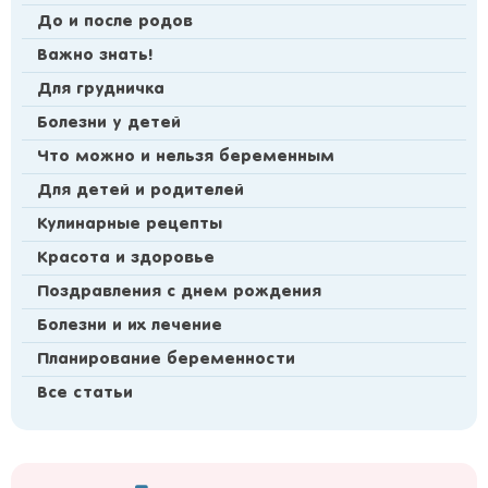
До и после родов
Важно знать!
Для грудничка
Болезни у детей
Что можно и нельзя беременным
Для детей и родителей
Кулинарные рецепты
Красота и здоровье
Поздравления с днем рождения
Болезни и их лечение
Планирование беременности
Все статьи