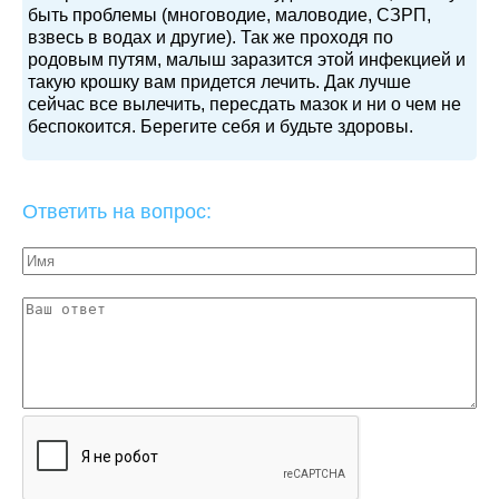
быть проблемы (многоводие, маловодие, СЗРП,
взвесь в водах и другие). Так же проходя по
родовым путям, малыш заразится этой инфекцией и
такую крошку вам придется лечить. Дак лучше
сейчас все вылечить, пересдать мазок и ни о чем не
беспокоится. Берегите себя и будьте здоровы.
Ответить на вопрос: