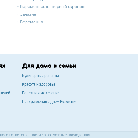
•
Беременность, первый скрининг
•
Зачатие
•
Беременна
ях
Для дома и семьи
Кулинарные рецепты
Красота и здоровье
ителей
Болезни и их лечение
Поздравления с Днем Рождения
 несет ответственности за возможные последствия