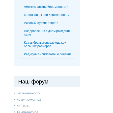
Амоксиклав при беременности
Капельницы при беременности
Рисовый пудинг рецепт
Поздравления с днем рождения
папе
Как выбрать женскую одежду
больших размеров
Радикулит - симптомы и лечение
Наш форум
•
Беременность
•
Кому помогла?
•
Кашель
•
Температура