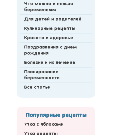
Что можно и нельзя
беременным
Для детей и родителей
Кулинарные рецепты
Красота и здоровье
Поздравления с днем
рождения
Болезни и их лечение
Планирование
беременности
Все статьи
Популярные рецепты
Утка с яблоками
Утка рецепты