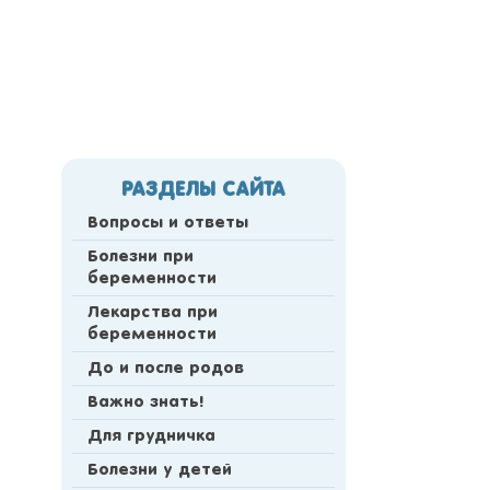
РАЗДЕЛЫ САЙТА
Вопросы и ответы
Болезни при
беременности
Лекарства при
беременности
До и после родов
Важно знать!
Для грудничка
Болезни у детей