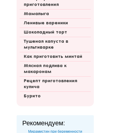
приготовления
Мамалыга
Ленивые вареники
Шоколадный торт
Тушеная капуста в
мультиварке
Как приготовить минтай
Мясная подлива к
макаронам
Рецепт приготовления
кулича
Бурито
Рекомендуем:
Мирамистин при беременности