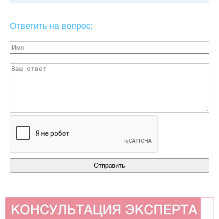
Ответить на вопрос: