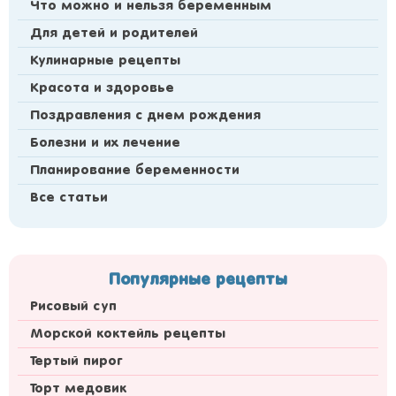
Что можно и нельзя беременным
Для детей и родителей
Кулинарные рецепты
Красота и здоровье
Поздравления с днем рождения
Болезни и их лечение
Планирование беременности
Все статьи
Популярные рецепты
Рисовый суп
Морской коктейль рецепты
Тертый пирог
Торт медовик