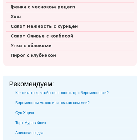
Гренки с чесноком рецепт
Хаш
Салат Нежность с курицей
Салат Оливье с колбасой
Утка с яблоками
Пирог с клубникой
Рекомендуем:
Как питаться, чтобы не полнеть при беременности?
Беременным можно или нельзя семечки?
Суп Харчо
Торт Муравейник
Анисовая водка