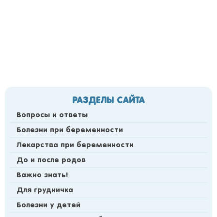
РАЗДЕЛЫ САЙТА
Вопросы и ответы
Болезни при беременности
Лекарства при беременности
До и после родов
Важно знать!
Для грудничка
Болезни у детей