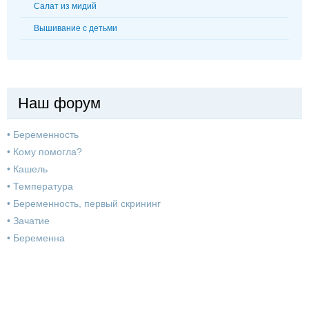
Cалат из мидий
Вышивание с детьми
Наш форум
•
Беременность
•
Кому помогла?
•
Кашель
•
Температура
•
Беременность, первый скрининг
•
Зачатие
•
Беременна