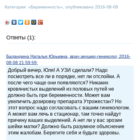
Категория: «
Беременность
», опубликовано 2016-08-08
Ответы (1):
Баландина Наталья Юрьевна, врач акушер-гинеколог, 2016-
08-08 21:59:59:
Добрый вечер, Юля! А УЗИ сделали? Надо
посмотреть все ли в порядке, нет ли отслойки. А
после чего чаще они появляются? Никаких
кровянистых выделений из половых путей не
должно быть при беременности. Может вам
увеличить дозировку препарата Утрожестан? Но
этот вопрос надо согласовать с вашим гинекологом.
А может вам лечь в стационар, там точно найдут
причину ваших выделений. А нет ли у вас эрозии
шейки матки? Должно быть разумное объяснение
этим жалобам. Берегите себя и будьте здоровы.