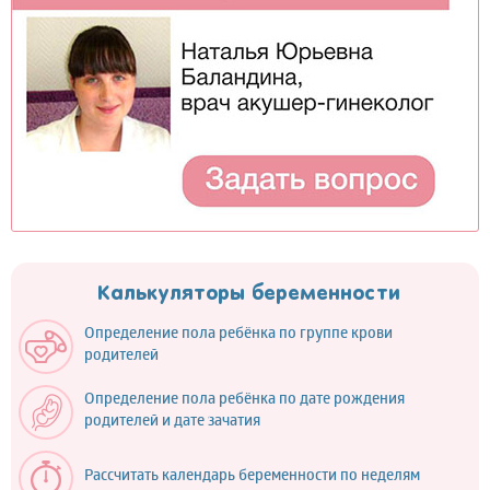
Калькуляторы беременности
Определение пола ребёнка по группе крови
родителей
Определение пола ребёнка по дате рождения
родителей и дате зачатия
Рассчитать календарь беременности по неделям