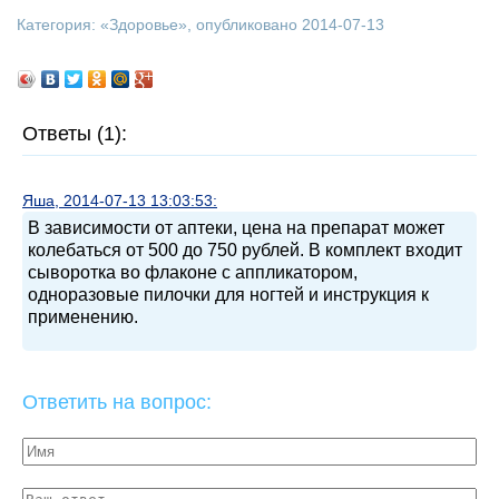
Категория: «
Здоровье
», опубликовано 2014-07-13
Ответы (1):
Яша, 2014-07-13 13:03:53:
В зависимости от аптеки, цена на препарат может
колебаться от 500 до 750 рублей. В комплект входит
сыворотка во флаконе с аппликатором,
одноразовые пилочки для ногтей и инструкция к
применению.
Ответить на вопрос: