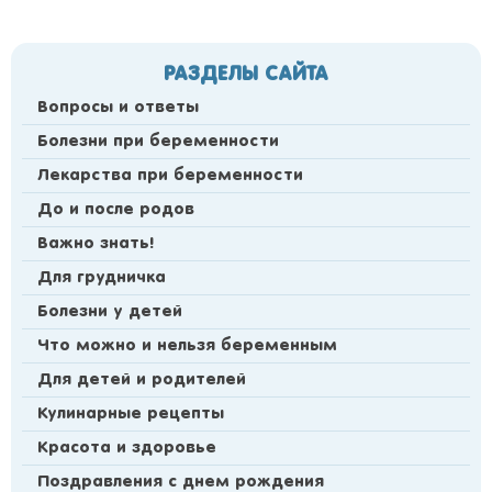
РАЗДЕЛЫ САЙТА
Вопросы и ответы
Болезни при беременности
Лекарства при беременности
До и после родов
Важно знать!
Для грудничка
Болезни у детей
Что можно и нельзя беременным
Для детей и родителей
Кулинарные рецепты
Красота и здоровье
Поздравления с днем рождения