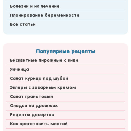
Болезни и их лечение
Планирование беременности
Все статьи
Популярные рецепты
Бисквитные пирожные с киви
Яичница
Салат курица под шубой
Эклеры с заварным кремом
Салат гранатовый
Оладьи на дрожжах
Рецепты десертов
Как приготовить минтай