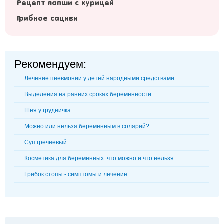
Рецепт лапши с курицей
Грибное сациви
Рекомендуем:
Лечение пневмонии у детей народными средствами
Выделения на ранних сроках беременности
Шея у грудничка
Можно или нельзя беременным в солярий?
Суп гречневый
Косметика для беременных: что можно и что нельзя
Грибок стопы - симптомы и лечение