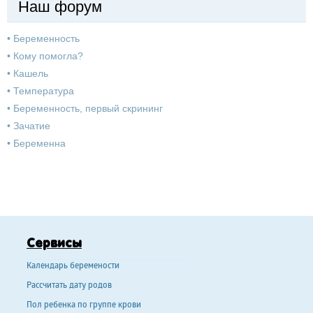
Наш форум
•
Беременность
•
Кому помогла?
•
Кашель
•
Температура
•
Беременность, первый скрининг
•
Зачатие
•
Беременна
Сервисы
Календарь беремености
Рассчитать дату родов
Пол ребенка по группе крови