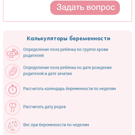
Калькуляторы беременности
Определение пола ребёнка по группе крови
родителей
Определение пола ребёнка по дате рождения
родителей и дате зачатия
Рассчитать календарь беременности по неделям
Рассчитать дату родов
Вес при беременности по неделям