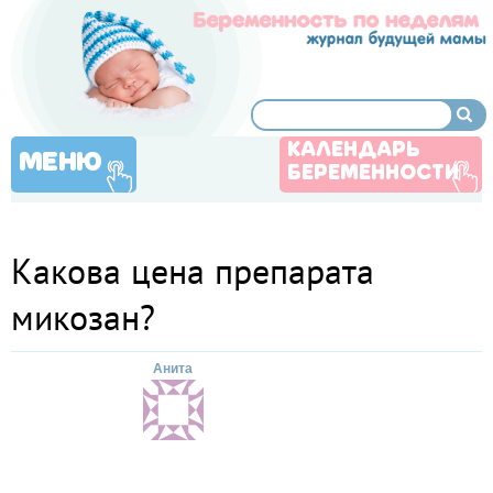
КАЛЕНДАРЬ
МЕНЮ
БЕРЕМЕННОСТИ
Какова цена препарата
микозан?
Анита