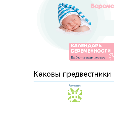
КАЛЕНДАРЬ
БЕРЕМЕННОСТИ
Выберите вашу неделю
Каковы предвестники
Амелия