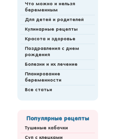
Что можно и нельзя
беременным
Для детей и родителей
Кулинарные рецепты
Красота и здоровье
Поздравления с днем
рождения
Болезни и их лечение
Планирование
беременности
Все статьи
Популярные рецепты
Тушеные кабачки
Суп с клецками