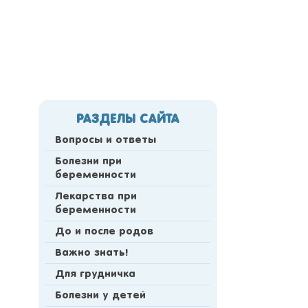
РАЗДЕЛЫ САЙТА
Вопросы и ответы
Болезни при
беременности
Лекарства при
беременности
До и после родов
Важно знать!
Для грудничка
Болезни у детей