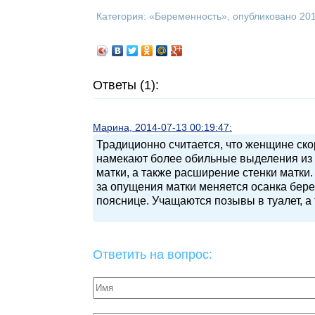
Категория: «
Беременность
», опубликовано 20
Ответы (1):
Марина, 2014-07-13 00:19:47:
Традиционно считается, что женщине ско
намекают более обильные выделения из 
матки, а также расширение стенки матки.
за опущения матки меняется осанка бер
пояснице. Учащаются позывы в туалет, а
Ответить на вопрос: