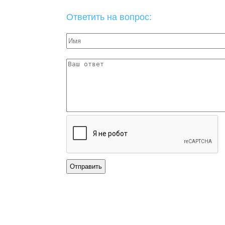
Ответить на вопрос: