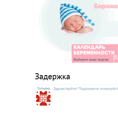
КАЛЕНДАРЬ
БЕРЕМЕННОСТИ
Выберите вашу неделю
Задержка
Здравствуйте! Подскажите пожалуйст
Татьяна