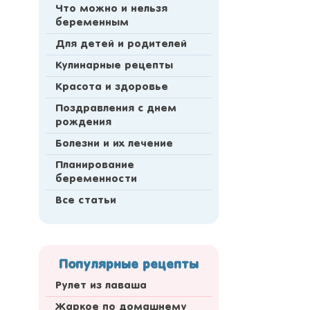
Что можно и нельзя
беременным
Для детей и родителей
Кулинарные рецепты
Красота и здоровье
Поздравления с днем
рождения
Болезни и их лечение
Планирование
беременности
Все статьи
Популярные рецепты
Рулет из лаваша
Жаркое по домашнему