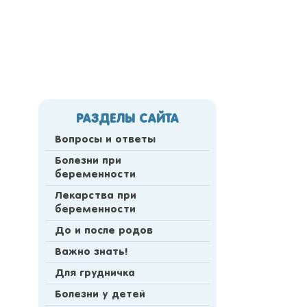
РАЗДЕЛЫ САЙТА
Вопросы и ответы
Болезни при
беременности
Лекарства при
беременности
До и после родов
Важно знать!
Для грудничка
Болезни у детей