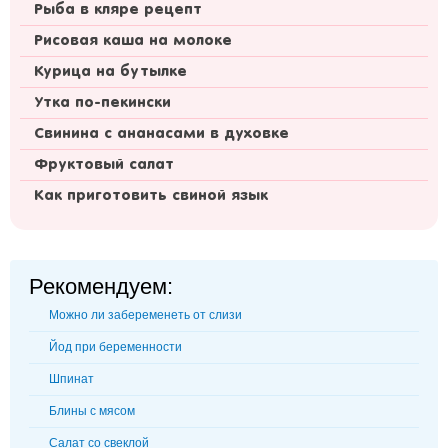
Рыба в кляре рецепт
Рисовая каша на молоке
Курица на бутылке
Утка по-пекински
Свинина с ананасами в духовке
Фруктовый салат
Как приготовить свиной язык
Рекомендуем:
Можно ли забеременеть от слизи
Йод при беременности
Шпинат
Блины с мясом
Салат со свеклой