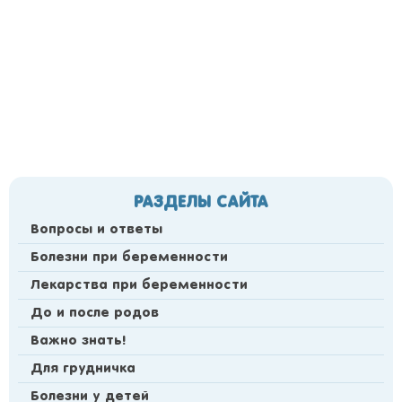
РАЗДЕЛЫ САЙТА
Вопросы и ответы
Болезни при беременности
Лекарства при беременности
До и после родов
Важно знать!
Для грудничка
Болезни у детей