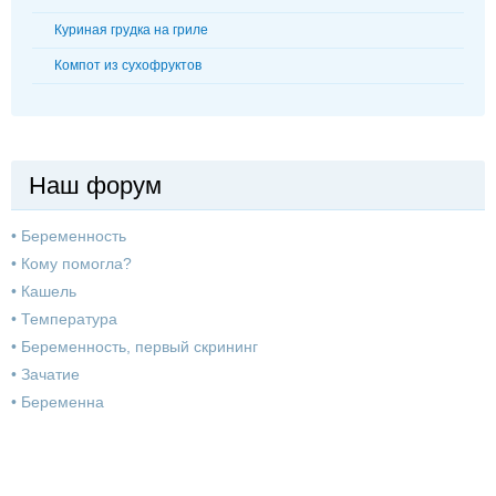
Куриная грудка на гриле
Компот из сухофруктов
Наш форум
•
Беременность
•
Кому помогла?
•
Кашель
•
Температура
•
Беременность, первый скрининг
•
Зачатие
•
Беременна