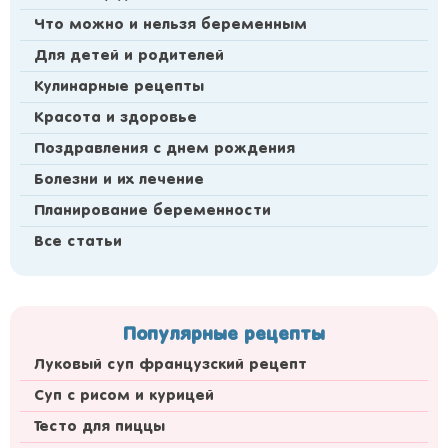
Что можно и нельзя беременным
Для детей и родителей
Кулинарные рецепты
Красота и здоровье
Поздравления с днем рождения
Болезни и их лечение
Планирование беременности
Все статьи
Популярные рецепты
Луковый суп французский рецепт
Суп с рисом и курицей
Тесто для пиццы