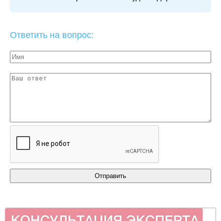
Ответить на вопрос: