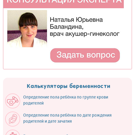
Калькуляторы беременности
Определение пола ребёнка по группе крови
родителей
Определение пола ребёнка по дате рождения
родителей и дате зачатия