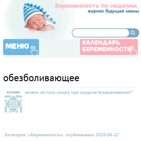
КАЛЕНДАРЬ
МЕНЮ
БЕРЕМЕННОСТИ
обезболивающее
можно ли пить ношпу при грудном вскармливании?
ксения
Категория: «
Беременность
», опубликовано 2016-06-22