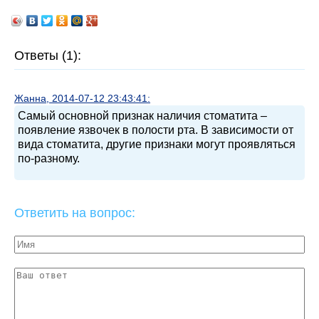
Ответы (1):
Жанна, 2014-07-12 23:43:41:
Самый основной признак наличия стоматита –
появление язвочек в полости рта. В зависимости от
вида стоматита, другие признаки могут проявляться
по-разному.
Ответить на вопрос: