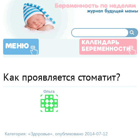
КАЛЕНДАРЬ
МЕНЮ
БЕРЕМЕННОСТИ
Как проявляется стоматит?
Ольга
Категория: «
Здоровье
», опубликовано 2014-07-12