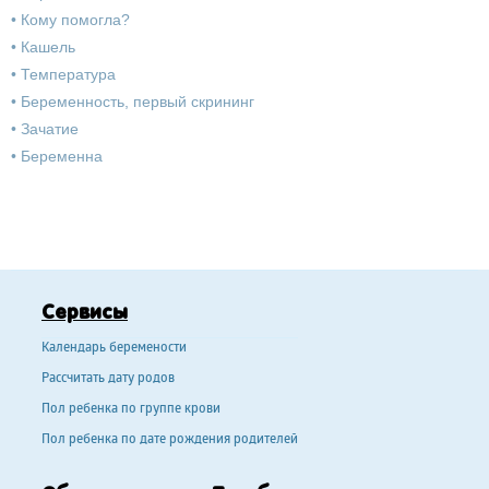
•
Кому помогла?
•
Кашель
•
Температура
•
Беременность, первый скрининг
•
Зачатие
•
Беременна
Сервисы
Календарь беремености
Рассчитать дату родов
Пол ребенка по группе крови
Пол ребенка по дате рождения родителей