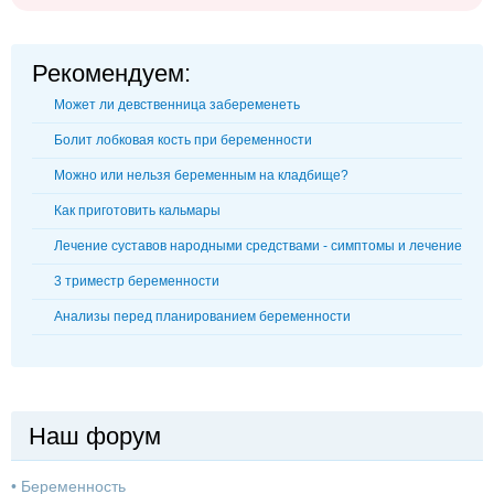
Рекомендуем:
Может ли девственница забеременеть
Болит лобковая кость при беременности
Можно или нельзя беременным на кладбище?
Как приготовить кальмары
Лечение суставов народными средствами - симптомы и лечение
3 триместр беременности
Анализы перед планированием беременности
Наш форум
•
Беременность