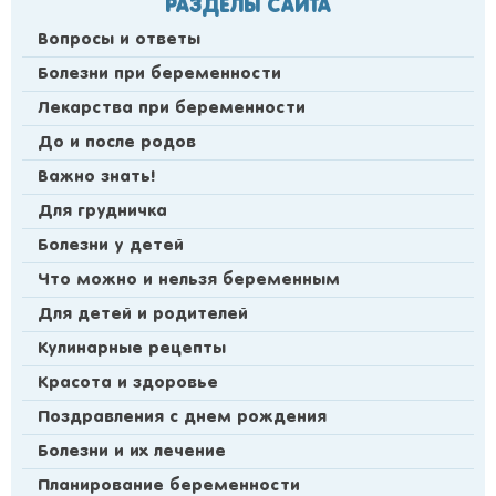
РАЗДЕЛЫ САЙТА
Вопросы и ответы
Болезни при беременности
Лекарства при беременности
До и после родов
Важно знать!
Для грудничка
Болезни у детей
Что можно и нельзя беременным
Для детей и родителей
Кулинарные рецепты
Красота и здоровье
Поздравления с днем рождения
Болезни и их лечение
Планирование беременности