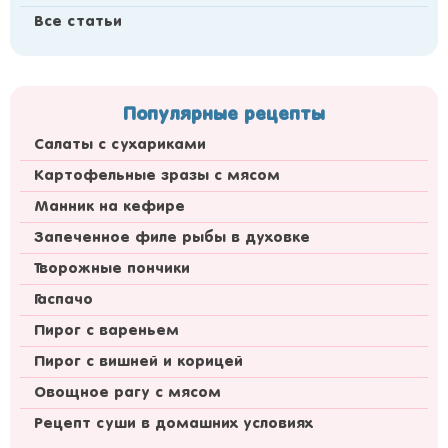
Все статьи
Популярные рецепты
Салаты с сухариками
Картофельные зразы с мясом
Манник на кефире
Запеченное филе рыбы в духовке
Творожные пончики
Гаспачо
Пирог с вареньем
Пирог с вишней и корицей
Овощное рагу с мясом
Рецепт суши в домашних условиях