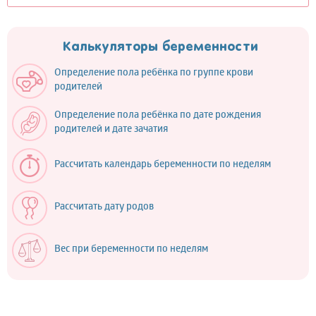
Калькуляторы беременности
Определение пола ребёнка по группе крови
родителей
Определение пола ребёнка по дате рождения
родителей и дате зачатия
Рассчитать календарь беременности по неделям
Рассчитать дату родов
Вес при беременности по неделям