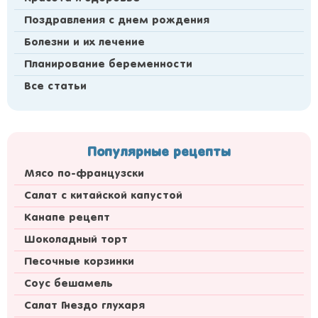
Поздравления с днем рождения
Болезни и их лечение
Планирование беременности
Все статьи
Популярные рецепты
Мясо по-французски
Салат с китайской капустой
Канапе рецепт
Шоколадный торт
Песочные корзинки
Соус бешамель
Салат Гнездо глухаря