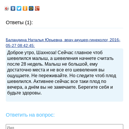
Ответы (1):
Баландина Наталья Юрьевна, врач акушер-гинеколог, 2016-
05-27 08:42:45:
Доброе утро, Шахноза! Сейчас главное чтоб
шевелился малыш, а шевеления начнете считать
после 28 недель. Малыш не большой, ему
достаточно места и не все его шевеления вы
ощущаете. Не переживайте. Но следите чтоб плод
шевелился. Активнее сейчас все таки плод по
вечера, а днём вы не замечаете. Берегите себя и
будьте здоровы.
Ответить на вопрос: