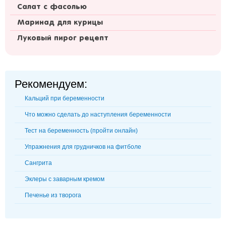
Салат с фасолью
Маринад для курицы
Луковый пирог рецепт
Рекомендуем:
Кальций при беременности
Что можно сделать до наступления беременности
Тест на беременность (пройти онлайн)
Упражнения для грудничков на фитболе
Сангрита
Эклеры с заварным кремом
Печенье из творога