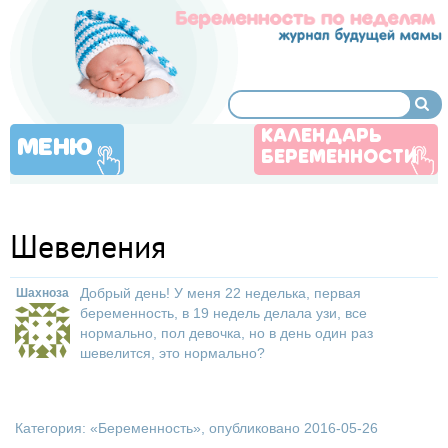
КАЛЕНДАРЬ
МЕНЮ
БЕРЕМЕННОСТИ
Шевеления
Добрый день! У меня 22 неделька, первая
Шахноза
беременность, в 19 недель делала узи, все
нормально, пол девочка, но в день один раз
шевелится, это нормально?
Категория: «
Беременность
», опубликовано 2016-05-26