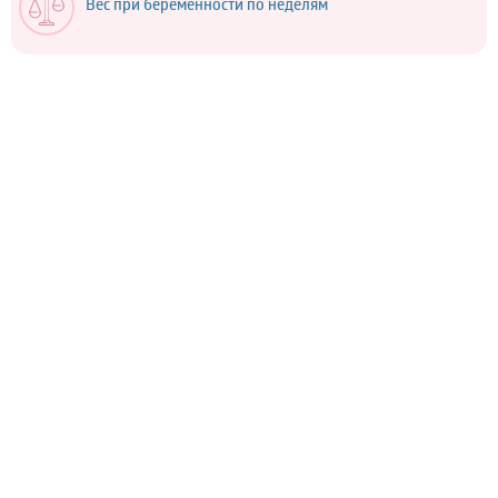
Вес при беременности по неделям