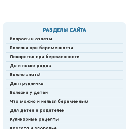
РАЗДЕЛЫ САЙТА
Вопросы и ответы
Болезни при беременности
Лекарства при беременности
До и после родов
Важно знать!
Для грудничка
Болезни у детей
Что можно и нельзя беременным
Для детей и родителей
Кулинарные рецепты
Красота и здоровье