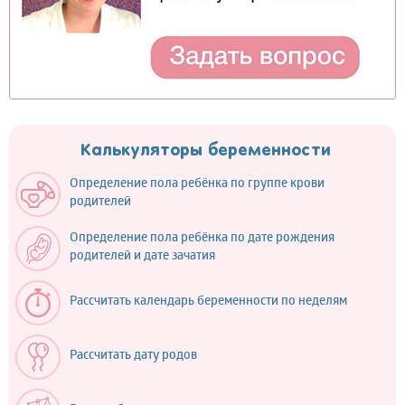
Калькуляторы беременности
Определение пола ребёнка по группе крови
родителей
Определение пола ребёнка по дате рождения
родителей и дате зачатия
Рассчитать календарь беременности по неделям
Рассчитать дату родов