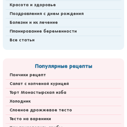
Красота и здоровье
Поздравления с днем рождения
Болезни и их лечение
Планирование беременности
Все статьи
Популярные рецепты
Пончики рецепт
Салат с копченой курицей
Торт Монастырская изба
Холодник
Слоеное дрожжевое тесто
Тесто на вареники