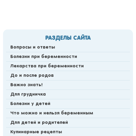
РАЗДЕЛЫ САЙТА
Вопросы и ответы
Болезни при беременности
Лекарства при беременности
До и после родов
Важно знать!
Для грудничка
Болезни у детей
Что можно и нельзя беременным
Для детей и родителей
Кулинарные рецепты