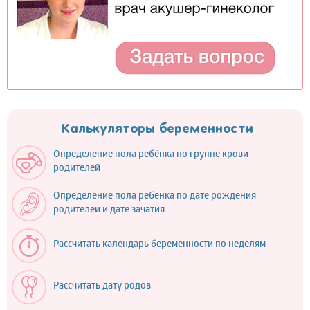
Калькуляторы беременности
Определение пола ребёнка по группе крови
родителей
Определение пола ребёнка по дате рождения
родителей и дате зачатия
Рассчитать календарь беременности по неделям
Рассчитать дату родов