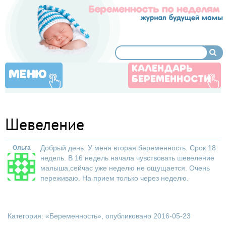
КАЛЕНДАРЬ
МЕНЮ
БЕРЕМЕННОСТИ
Шевеление
Добрый день. У меня вторая беременность. Срок 18
Ольга
недель. В 16 недель начала чувствовать шевеление
малыша,сейчас уже неделю не ощущается. Очень
переживаю. На прием только через неделю.
Категория: «
Беременность
», опубликовано 2016-05-23