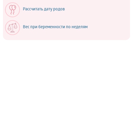
Рассчитать дату родов
Вес при беременности по неделям