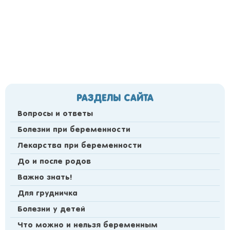
РАЗДЕЛЫ САЙТА
Вопросы и ответы
Болезни при беременности
Лекарства при беременности
До и после родов
Важно знать!
Для грудничка
Болезни у детей
Что можно и нельзя беременным