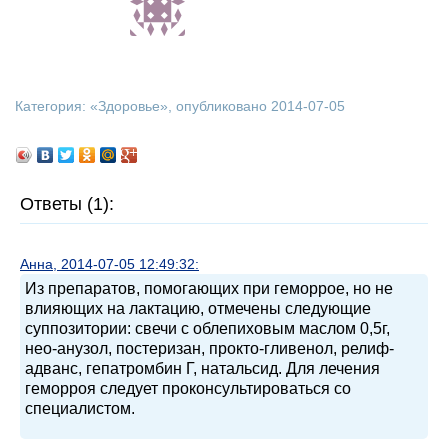
Категория: «
Здоровье
», опубликовано 2014-07-05
Ответы (1):
Анна, 2014-07-05 12:49:32:
Из препаратов, помогающих при геморрое, но не
влияющих на лактацию, отмечены следующие
суппозитории: свечи с облепиховым маслом 0,5г,
нео-анузол, постеризан, прокто-гливенол, релиф-
адванс, гепатромбин Г, натальсид. Для лечения
геморроя следует проконсультироваться со
специалистом.