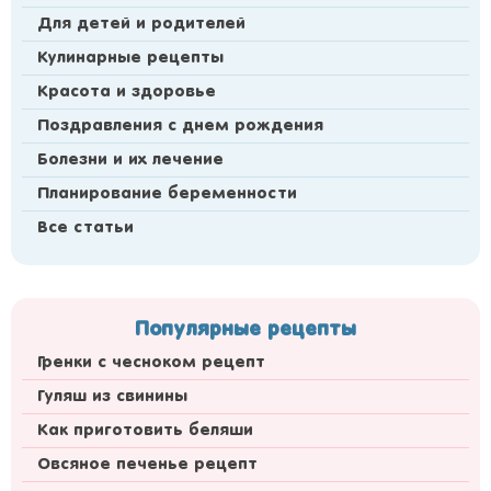
Для детей и родителей
Кулинарные рецепты
Красота и здоровье
Поздравления с днем рождения
Болезни и их лечение
Планирование беременности
Все статьи
Популярные рецепты
Гренки с чесноком рецепт
Гуляш из свинины
Как приготовить беляши
Овсяное печенье рецепт