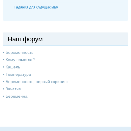
Гадания для будущих мам
Наш форум
•
Беременность
•
Кому помогла?
•
Кашель
•
Температура
•
Беременность, первый скрининг
•
Зачатие
•
Беременна