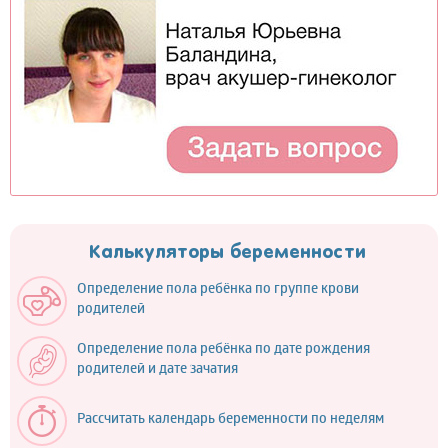
Калькуляторы беременности
Определение пола ребёнка по группе крови
родителей
Определение пола ребёнка по дате рождения
родителей и дате зачатия
Рассчитать календарь беременности по неделям