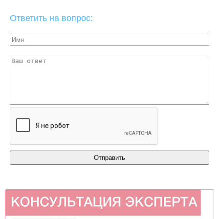
Ответить на вопрос: