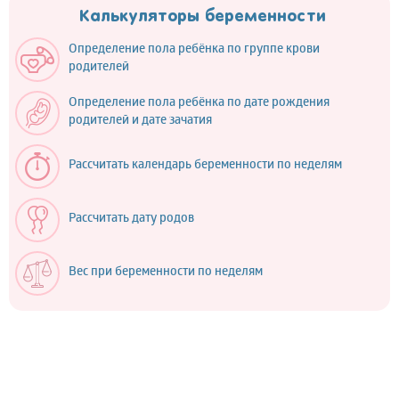
Калькуляторы беременности
Определение пола ребёнка по группе крови
родителей
Определение пола ребёнка по дате рождения
родителей и дате зачатия
Рассчитать календарь беременности по неделям
Рассчитать дату родов
Вес при беременности по неделям