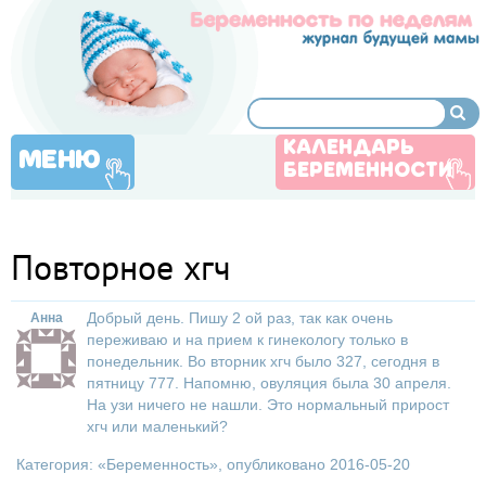
КАЛЕНДАРЬ
МЕНЮ
БЕРЕМЕННОСТИ
Повторное хгч
Добрый день. Пишу 2 ой раз, так как очень
Анна
переживаю и на прием к гинекологу только в
понедельник. Во вторник хгч было 327, сегодня в
пятницу 777. Напомню, овуляция была 30 апреля.
На узи ничего не нашли. Это нормальный прирост
хгч или маленький?
Категория: «
Беременность
», опубликовано 2016-05-20