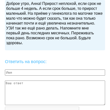
Доброе утро, Анна! Прирост неплохой, если срок не
больше 4 недель. А если срок больше, то прирост
маленький. На приёме у гинеколога по маточке тоже
мало что можно будет сказать, так как она только
начинает почти и ещё увеличена незначительно.
УЗИ так же ещё рано делать. Напомните мне
первый день последних месячных. Переживать
пока рано. Возможно срок не большой. Будьте
здоровы.
Ответить на вопрос: