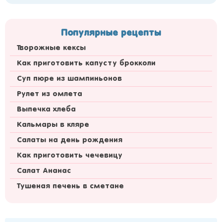
Популярные рецепты
Творожные кексы
Как приготовить капусту брокколи
Суп пюре из шампиньонов
Рулет из омлета
Выпечка хлеба
Кальмары в кляре
Салаты на день рождения
Как приготовить чечевицу
Салат Ананас
Тушеная печень в сметане