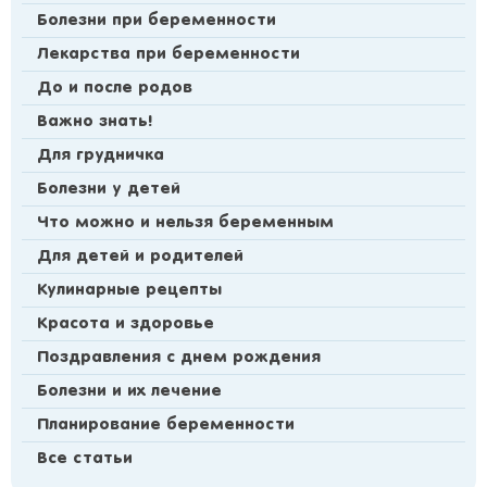
Болезни при беременности
Лекарства при беременности
До и после родов
Важно знать!
Для грудничка
Болезни у детей
Что можно и нельзя беременным
Для детей и родителей
Кулинарные рецепты
Красота и здоровье
Поздравления с днем рождения
Болезни и их лечение
Планирование беременности
Все статьи