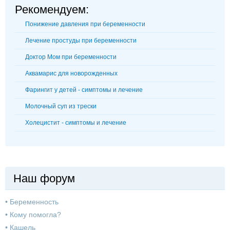
Рекомендуем:
Понижение давления при беременности
Лечение простуды при беременности
Доктор Мом при беременности
Аквамарис для новорожденных
Фарингит у детей - симптомы и лечение
Молочный суп из трески
Холецистит - симптомы и лечение
Наш форум
•
Беременность
•
Кому помогла?
•
Кашель