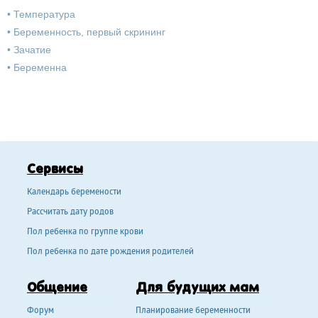
•
Температура
•
Беременность, первый скрининг
•
Зачатие
•
Беременна
Сервисы
Календарь беремености
Рассчитать дату родов
Пол ребенка по группе крови
Пол ребенка по дате рождения родителей
Общение
Для будущих мам
Форум
Планирование беременности