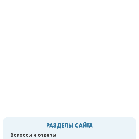
РАЗДЕЛЫ САЙТА
Вопросы и ответы