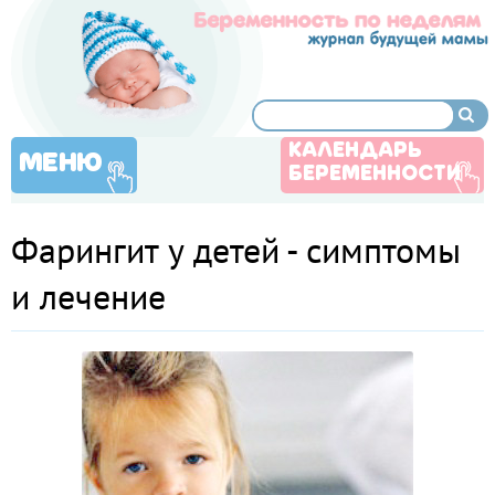
КАЛЕНДАРЬ
МЕНЮ
БЕРЕМЕННОСТИ
Фарингит у детей - симптомы
и лечение