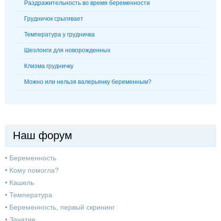
Раздражительность во время беременности
Грудничок срыгивает
Температура у грудничка
Шезлонги для новорожденных
Клизма грудничку
Можно или нельзя валерьянку беременным?
Наш форум
•
Беременность
•
Кому помогла?
•
Кашель
•
Температура
•
Беременность, первый скрининг
•
Зачатие