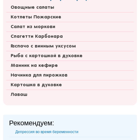
Овощные салаты
Котлеты Пожарские
Салат из моркови
Спагетти Карбонара
Гаспачо с винным уксусом
Рыба с картошкой в духовке
Манник на кефире
Начинка для пирожков
Картошка в духовке
Лаваш
Рекомендуем:
Депрессия во время беременности