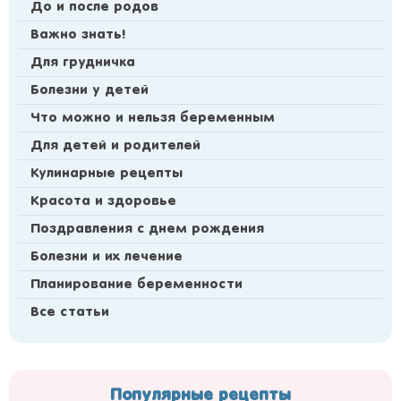
До и после родов
Важно знать!
Для грудничка
Болезни у детей
Что можно и нельзя беременным
Для детей и родителей
Кулинарные рецепты
Красота и здоровье
Поздравления с днем рождения
Болезни и их лечение
Планирование беременности
Все статьи
Популярные рецепты