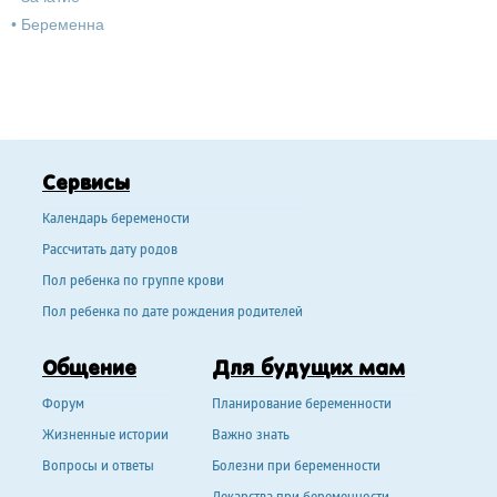
•
Беременна
Сервисы
Календарь беремености
Рассчитать дату родов
Пол ребенка по группе крови
Пол ребенка по дате рождения родителей
Общение
Для будущих мам
Форум
Планирование беременности
Жизненные истории
Важно знать
Вопросы и ответы
Болезни при беременности