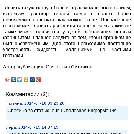
Лечить такую острую боль в горле можно полосканием,
используя раствор теплой воды с солью. Горло
необходимо полоскать как можно чаще. Воспаленное
горло может вызвать рвоту или тошноту. Боль в животе
также может появиться у детей заболевших острым
фарингитом. Главное следить за тем, чтобы организм не
был обезвоженным. Для этого необходимо постоянно
употреблять жидкость, маленькими, но частыми
глотками.
Автор публикации: Святослав Ситников
Комментарии (2):
Татьяна, 2014-04-18 03:23:26:
Спасибо за статью ,очень полезная информация.
Лера, 2014-04-15 14:37:15: