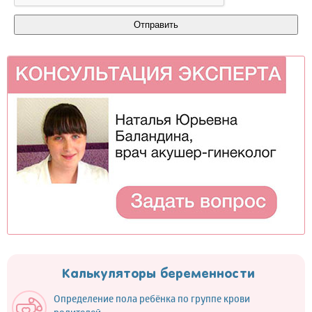
Калькуляторы беременности
Определение пола ребёнка по группе крови