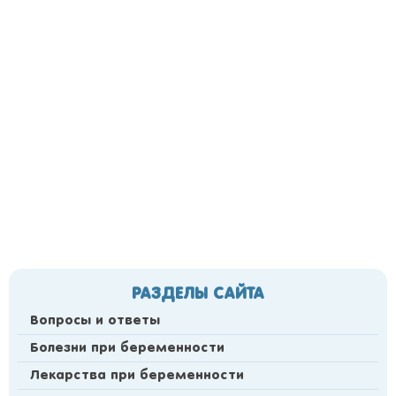
РАЗДЕЛЫ САЙТА
Вопросы и ответы
Болезни при беременности
Лекарства при беременности