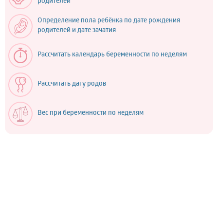
родителей
Определение пола ребёнка по дате рождения
родителей и дате зачатия
Рассчитать календарь беременности по неделям
Рассчитать дату родов
Вес при беременности по неделям