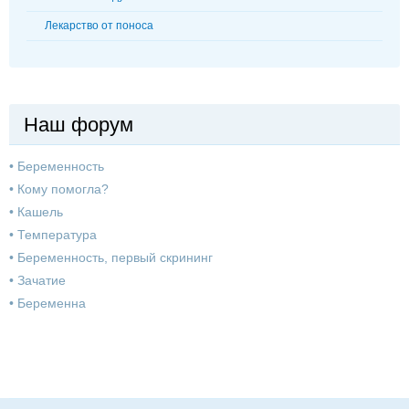
Лекарство от поноса
Наш форум
•
Беременность
•
Кому помогла?
•
Кашель
•
Температура
•
Беременность, первый скрининг
•
Зачатие
•
Беременна