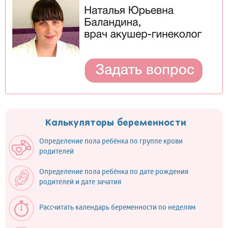
Калькуляторы беременности
Определение пола ребёнка по группе крови
родителей
Определение пола ребёнка по дате рождения
родителей и дате зачатия
Рассчитать календарь беременности по неделям