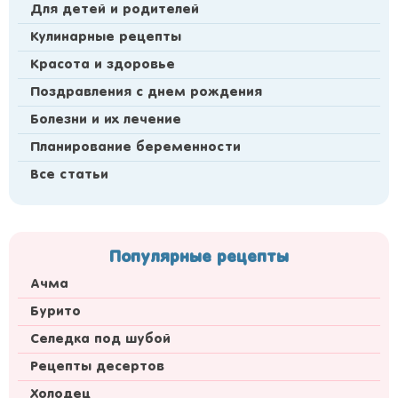
Для детей и родителей
Кулинарные рецепты
Красота и здоровье
Поздравления с днем рождения
Болезни и их лечение
Планирование беременности
Все статьи
Популярные рецепты
Ачма
Бурито
Селедка под шубой
Рецепты десертов
Холодец