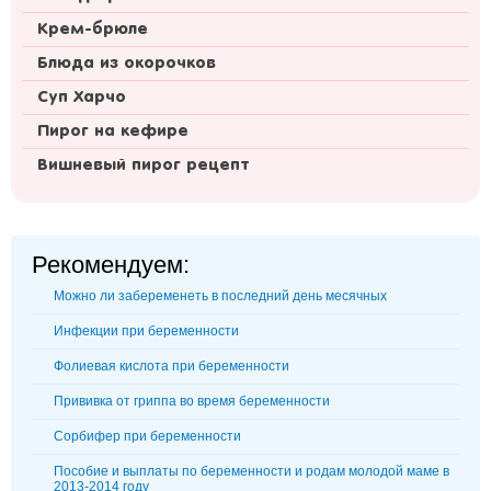
Крем-брюле
Блюда из окорочков
Суп Харчо
Пирог на кефире
Вишневый пирог рецепт
Рекомендуем:
Можно ли забеременеть в последний день месячных
Инфекции при беременности
Фолиевая кислота при беременности
Прививка от гриппа во время беременности
Сорбифер при беременности
Пособие и выплаты по беременности и родам молодой маме в
2013-2014 году