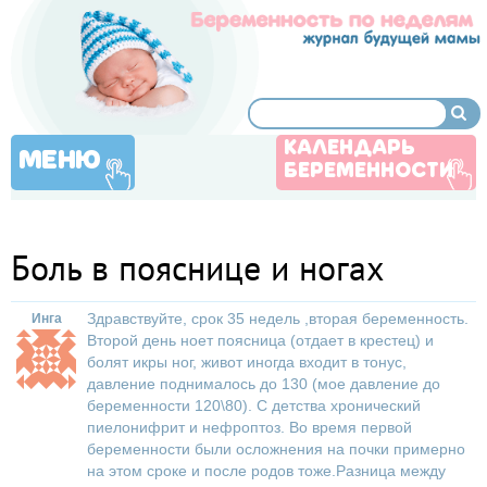
КАЛЕНДАРЬ
МЕНЮ
БЕРЕМЕННОСТИ
Боль в пояснице и ногах
Здравствуйте, срок 35 недель ,вторая беременность.
Инга
Второй день ноет поясница (отдает в крестец) и
болят икры ног, живот иногда входит в тонус,
давление поднималось до 130 (мое давление до
беременности 120\80). С детства хронический
пиелонифрит и нефроптоз. Во время первой
беременности были осложнения на почки примерно
на этом сроке и после родов тоже.Разница между