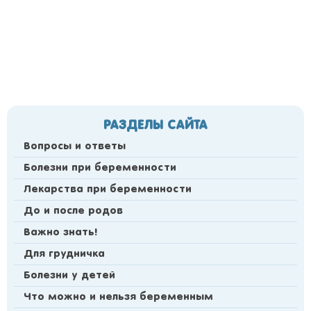
РАЗДЕЛЫ САЙТА
Вопросы и ответы
Болезни при беременности
Лекарства при беременности
До и после родов
Важно знать!
Для грудничка
Болезни у детей
Что можно и нельзя беременным