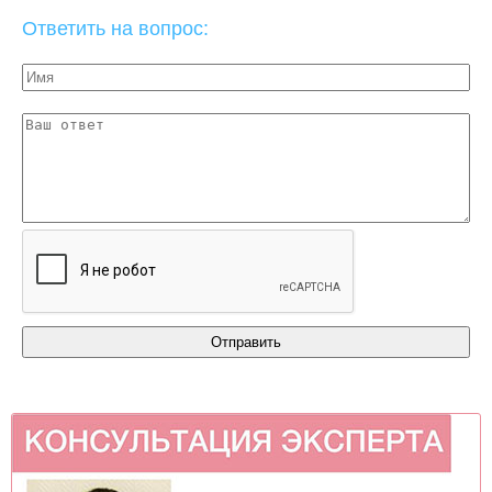
Ответить на вопрос: