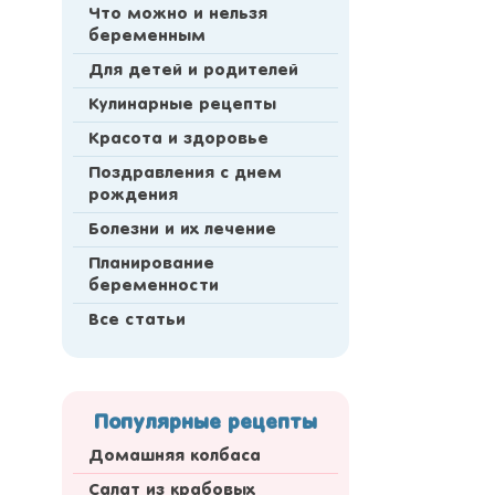
Что можно и нельзя
беременным
Для детей и родителей
Кулинарные рецепты
Красота и здоровье
Поздравления с днем
рождения
Болезни и их лечение
Планирование
беременности
Все статьи
Популярные рецепты
Домашняя колбаса
Салат из крабовых