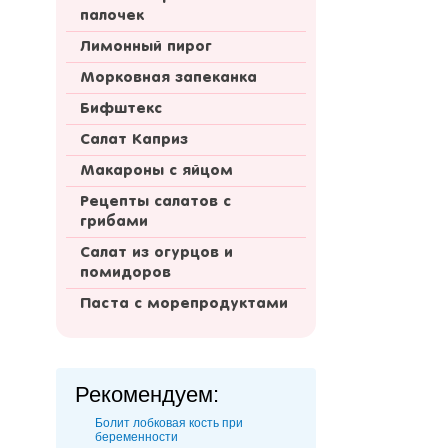
палочек
Лимонный пирог
Морковная запеканка
Бифштекс
Салат Каприз
Макароны с яйцом
Рецепты салатов с
грибами
Салат из огурцов и
помидоров
Паста с морепродуктами
Рекомендуем:
Болит лобковая кость при
беременности