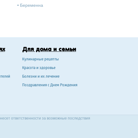
•
Беременна
ях
Для дома и семьи
Кулинарные рецепты
Красота и здоровье
ителей
Болезни и их лечение
Поздравления с Днем Рождения
 несет ответственности за возможные последствия