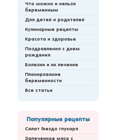
Что можно и нельзя
беременным
Для детей и родителей
Кулинарные рецепты
Красота и здоровье
Поздравления с днем
рождения
Болезни и их лечение
Планирование
беременности
Все статьи
Популярные рецепты
Салат Гнездо глухаря
Запеченное мясо с