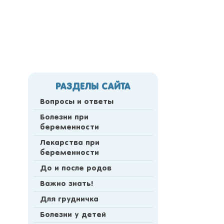
РАЗДЕЛЫ САЙТА
Вопросы и ответы
Болезни при
беременности
Лекарства при
беременности
До и после родов
Важно знать!
Для грудничка
Болезни у детей