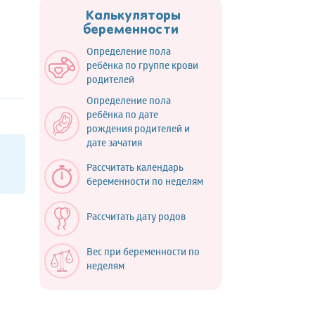
Калькуляторы
беременности
Определение пола
ребёнка по группе крови
родителей
Определение пола
ребёнка по дате
рождения родителей и
дате зачатия
Рассчитать календарь
беременности по неделям
Рассчитать дату родов
Вес при беременности по
неделям