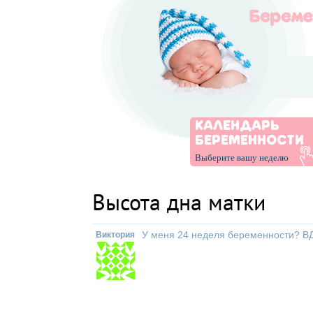
КАЛЕНДАРЬ
БЕРЕМЕННОСТИ
Выберите вашу неделю
Высота дна матки
У меня 24 неделя беременности? ВД
Виктория