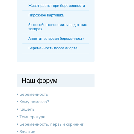
Живот растет при беременности
Пирожное Картошка
5 способов сэкономить на детских
товарах
Аппетит во время беременности
Беременность после аборта
Наш форум
•
Беременность
•
Кому помогла?
•
Кашель
•
Температура
•
Беременность, первый скрининг
•
Зачатие