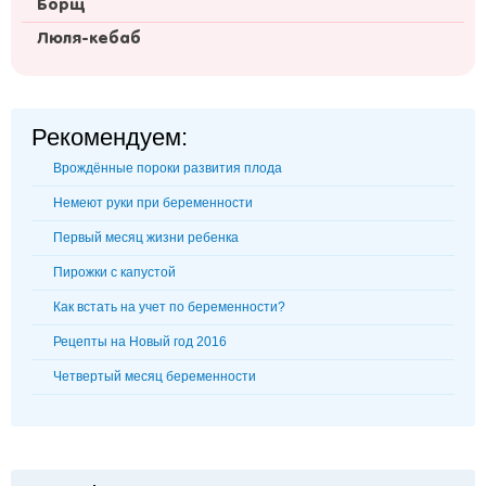
Борщ
Люля-кебаб
Рекомендуем:
Врождённые пороки развития плода
Немеют руки при беременности
Первый месяц жизни ребенка
Пирожки с капустой
Как встать на учет по беременности?
Рецепты на Новый год 2016
Четвертый месяц беременности