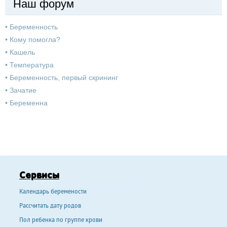
Наш форум
•
Беременность
•
Кому помогла?
•
Кашель
•
Температура
•
Беременность, первый скрининг
•
Зачатие
•
Беременна
Сервисы
Календарь беремености
Рассчитать дату родов
Пол ребенка по группе крови