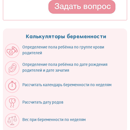
Калькуляторы беременности
Определение пола ребёнка по группе крови
родителей
Определение пола ребёнка по дате рождения
родителей и дате зачатия
Рассчитать календарь беременности по неделям
Рассчитать дату родов
Вес при беременности по неделям