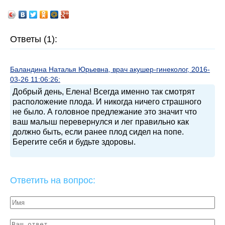
Ответы (1):
Баландина Наталья Юрьевна, врач акушер-гинеколог, 2016-
03-26 11:06:26:
Добрый день, Елена! Всегда именно так смотрят
расположение плода. И никогда ничего страшного
не было. А головное предлежание это значит что
ваш малыш перевернулся и лег правильно как
должно быть, если ранее плод сидел на попе.
Берегите себя и будьте здоровы.
Ответить на вопрос: