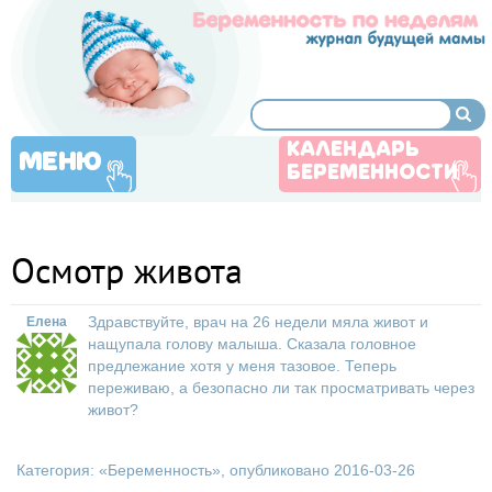
КАЛЕНДАРЬ
МЕНЮ
БЕРЕМЕННОСТИ
Осмотр живота
Здравствуйте, врач на 26 недели мяла живот и
Елена
нащупала голову малыша. Сказала головное
предлежание хотя у меня тазовое. Теперь
переживаю, а безопасно ли так просматривать через
живот?
Категория: «
Беременность
», опубликовано 2016-03-26