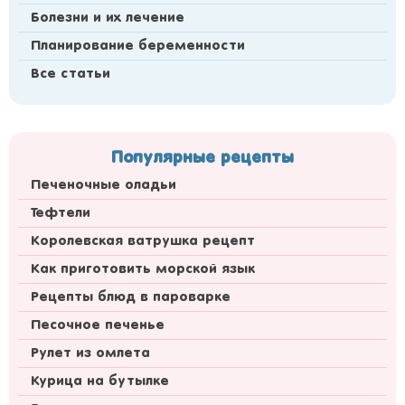
Болезни и их лечение
Планирование беременности
Все статьи
Популярные рецепты
Печеночные оладьи
Тефтели
Королевская ватрушка рецепт
Как приготовить морской язык
Рецепты блюд в пароварке
Песочное печенье
Рулет из омлета
Курица на бутылке