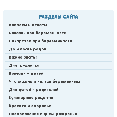
РАЗДЕЛЫ САЙТА
Вопросы и ответы
Болезни при беременности
Лекарства при беременности
До и после родов
Важно знать!
Для грудничка
Болезни у детей
Что можно и нельзя беременным
Для детей и родителей
Кулинарные рецепты
Красота и здоровье
Поздравления с днем рождения