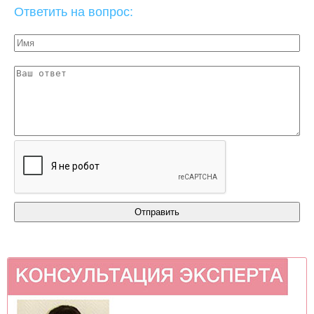
Ответить на вопрос: