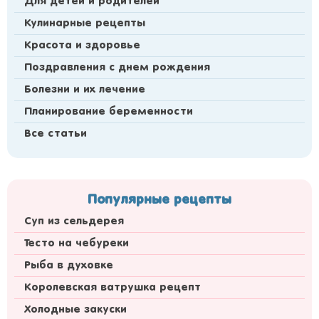
Для детей и родителей
Кулинарные рецепты
Красота и здоровье
Поздравления с днем рождения
Болезни и их лечение
Планирование беременности
Все статьи
Популярные рецепты
Суп из сельдерея
Тесто на чебуреки
Рыба в духовке
Королевская ватрушка рецепт
Холодные закуски