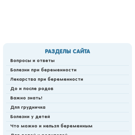
РАЗДЕЛЫ САЙТА
Вопросы и ответы
Болезни при беременности
Лекарства при беременности
До и после родов
Важно знать!
Для грудничка
Болезни у детей
Что можно и нельзя беременным