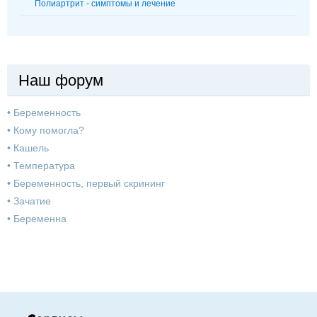
Полиартрит - симптомы и лечение
Наш форум
•
Беременность
•
Кому помогла?
•
Кашель
•
Температура
•
Беременность, первый скрининг
•
Зачатие
•
Беременна