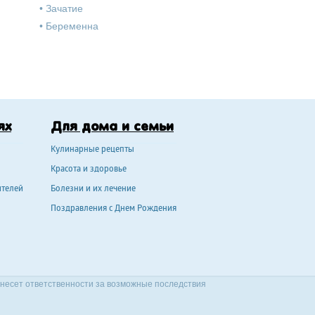
•
Зачатие
•
Беременна
ях
Для дома и семьи
Кулинарные рецепты
Красота и здоровье
ителей
Болезни и их лечение
Поздравления с Днем Рождения
 несет ответственности за возможные последствия