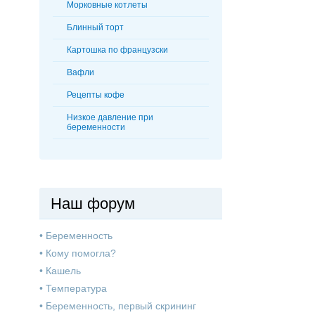
Морковные котлеты
Блинный торт
Картошка по французски
Вафли
Рецепты кофе
Низкое давление при
беременности
Наш форум
•
Беременность
•
Кому помогла?
•
Кашель
•
Температура
•
Беременность, первый скрининг