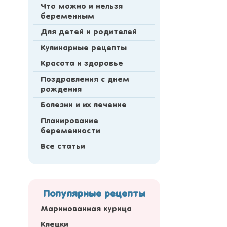
Что можно и нельзя
беременным
Для детей и родителей
Кулинарные рецепты
Красота и здоровье
Поздравления с днем
рождения
Болезни и их лечение
Планирование
беременности
Все статьи
Популярные рецепты
Маринованная курица
Клецки