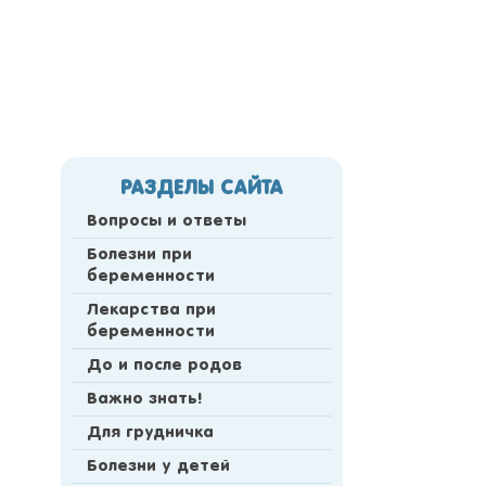
РАЗДЕЛЫ САЙТА
Вопросы и ответы
Болезни при
беременности
Лекарства при
беременности
До и после родов
Важно знать!
Для грудничка
Болезни у детей