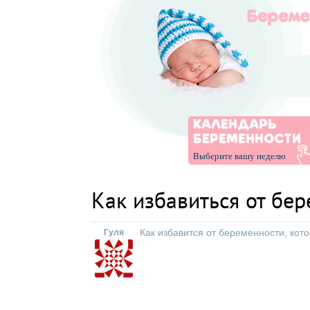
КАЛЕНДАРЬ
БЕРЕМЕННОСТИ
Выберите вашу неделю
Как избавиться от бе
Как избавится от беременности, кот
Гуля