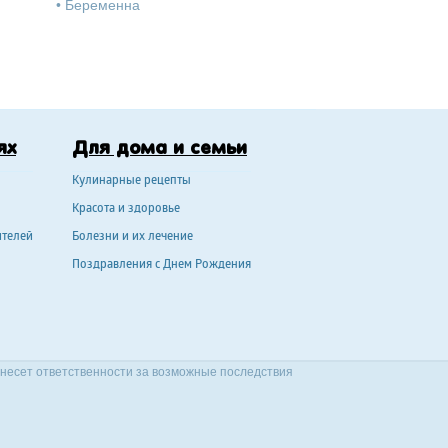
•
Беременна
ях
Для дома и семьи
Кулинарные рецепты
Красота и здоровье
ителей
Болезни и их лечение
Поздравления с Днем Рождения
 несет ответственности за возможные последствия