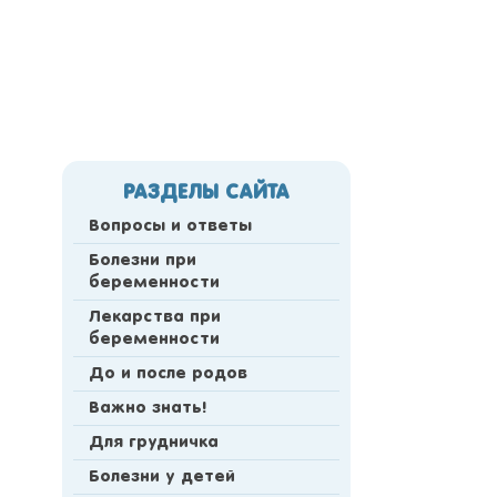
РАЗДЕЛЫ САЙТА
Вопросы и ответы
Болезни при
беременности
Лекарства при
беременности
До и после родов
Важно знать!
Для грудничка
Болезни у детей