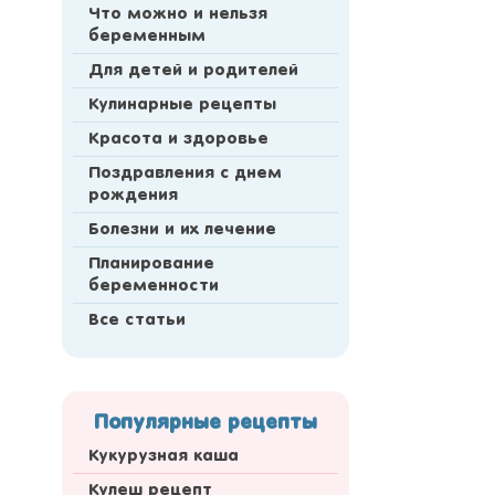
Что можно и нельзя
беременным
Для детей и родителей
Кулинарные рецепты
Красота и здоровье
Поздравления с днем
рождения
Болезни и их лечение
Планирование
беременности
Все статьи
Популярные рецепты
Кукурузная каша
Кулеш рецепт