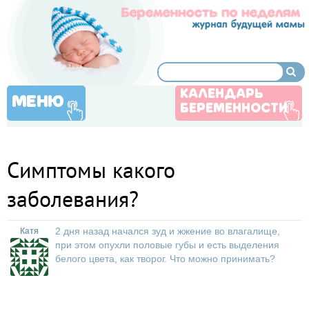
КАЛЕНДАРЬ
МЕНЮ
БЕРЕМЕННОСТИ
Симптомы какого
заболевания?
2 дня назад начался зуд и жжение во влагалище,
Катя
при этом опухли половые губы и есть выделения
белого цвета, как творог. Что можно принимать?