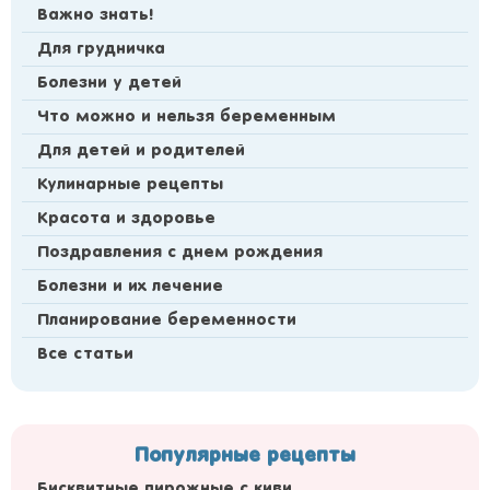
Важно знать!
Для грудничка
Болезни у детей
Что можно и нельзя беременным
Для детей и родителей
Кулинарные рецепты
Красота и здоровье
Поздравления с днем рождения
Болезни и их лечение
Планирование беременности
Все статьи
Популярные рецепты
Бисквитные пирожные с киви