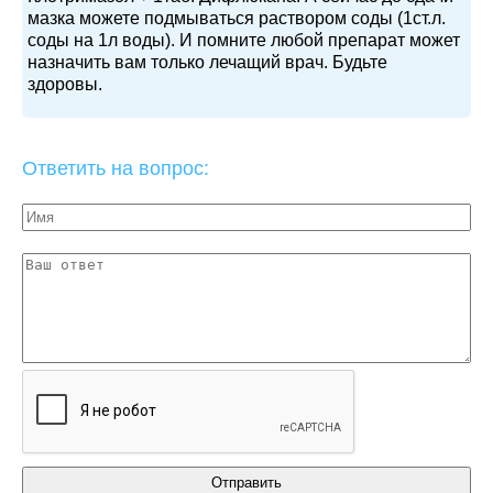
мазка можете подмываться раствором соды (1ст.л.
соды на 1л воды). И помните любой препарат может
назначить вам только лечащий врач. Будьте
здоровы.
Ответить на вопрос: