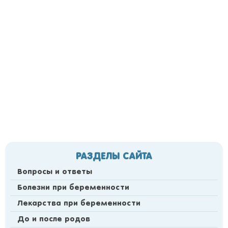
РАЗДЕЛЫ САЙТА
Вопросы и ответы
Болезни при беременности
Лекарства при беременности
До и после родов