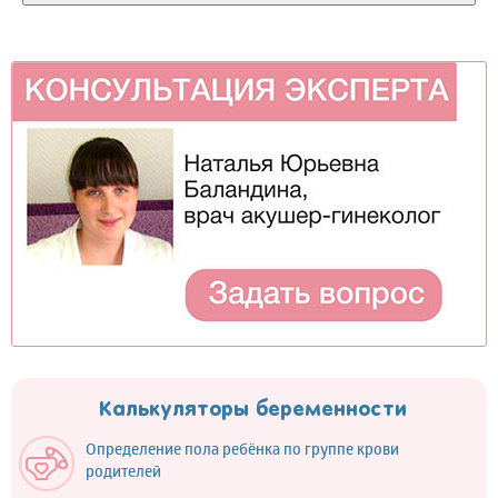
Калькуляторы беременности
Определение пола ребёнка по группе крови
родителей