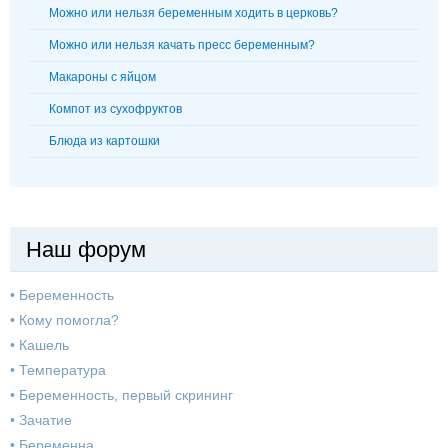
Можно или нельзя беременным ходить в церковь?
Можно или нельзя качать пресс беременным?
Макароны с яйцом
Компот из сухофруктов
Блюда из картошки
Наш форум
•
Беременность
•
Кому помогла?
•
Кашель
•
Температура
•
Беременность, первый скрининг
•
Зачатие
•
Беременна