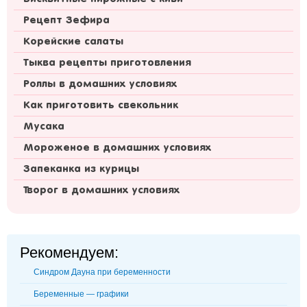
Рецепт Зефира
Корейские салаты
Тыква рецепты приготовления
Роллы в домашних условиях
Как приготовить свекольник
Мусака
Мороженое в домашних условиях
Запеканка из курицы
Творог в домашних условиях
Рекомендуем:
Синдром Дауна при беременности
Беременные — графики