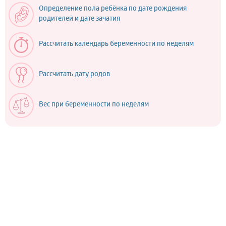
Определение пола ребёнка по дате рождения
родителей и дате зачатия
Рассчитать календарь беременности по неделям
Рассчитать дату родов
Вес при беременности по неделям