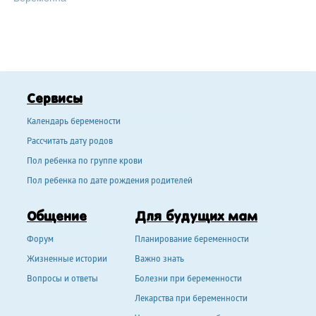
Сервисы
Календарь беремености
Рассчитать дату родов
Пол ребенка по группе крови
Пол ребенка по дате рождения родителей
Общение
Для будущих мам
Форум
Планирование беременности
Жизненные истории
Важно знать
Вопросы и ответы
Болезни при беременности
Лекарства при беременности