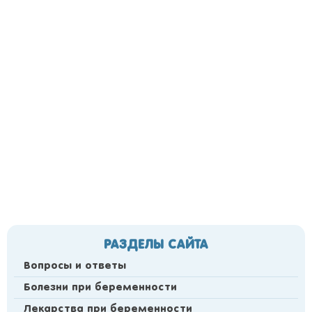
РАЗДЕЛЫ САЙТА
Вопросы и ответы
Болезни при беременности
Лекарства при беременности