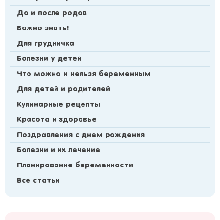
До и после родов
Важно знать!
Для грудничка
Болезни у детей
Что можно и нельзя беременным
Для детей и родителей
Кулинарные рецепты
Красота и здоровье
Поздравления с днем рождения
Болезни и их лечение
Планирование беременности
Все статьи