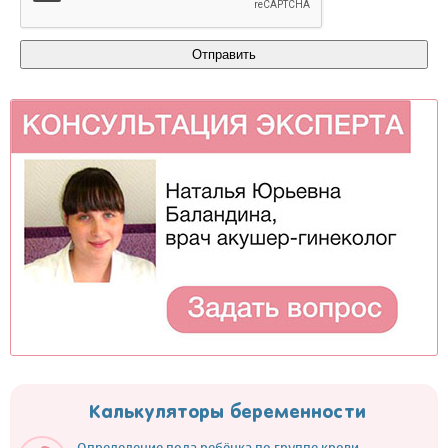
Калькуляторы беременности