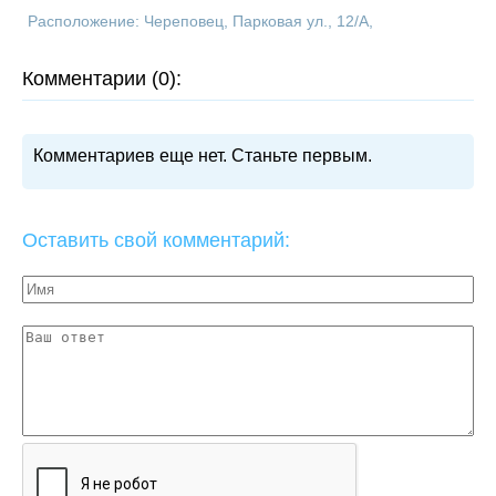
Расположение: Череповец, Парковая ул., 12/А,
Комментарии (0):
Комментариев еще нет. Станьте первым.
Оставить свой комментарий: