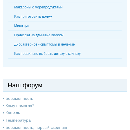
Макароны с морепродуктами
Как приготовить долму
Мисо суп
Прически на длинные волосы
Дисбактериоз - симптомы и лечение
Как правильно выбрать детскую коляску
Наш форум
•
Беременность
•
Кому помогла?
•
Кашель
•
Температура
•
Беременность, первый скрининг