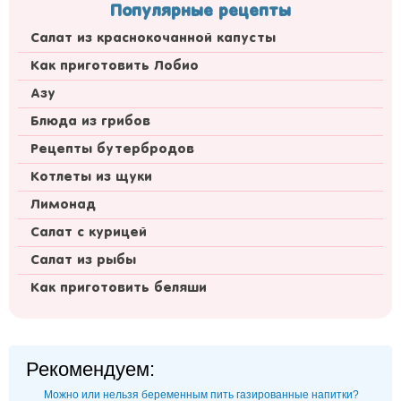
Популярные рецепты
Салат из краснокочанной капусты
Как приготовить Лобио
Азу
Блюда из грибов
Рецепты бутербродов
Котлеты из щуки
Лимонад
Салат с курицей
Салат из рыбы
Как приготовить беляши
Рекомендуем:
Можно или нельзя беременным пить газированные напитки?