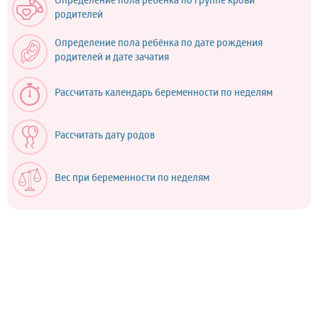
Определение пола ребёнка по группе крови
родителей
Определение пола ребёнка по дате рождения
родителей и дате зачатия
Рассчитать календарь беременности по неделям
Рассчитать дату родов
Вес при беременности по неделям