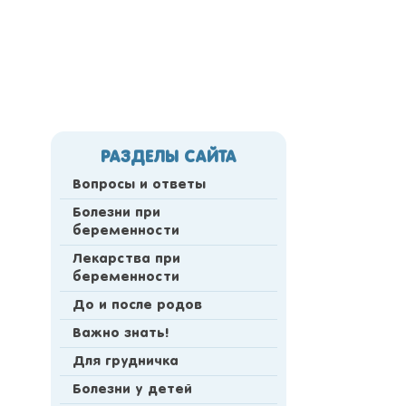
РАЗДЕЛЫ САЙТА
Вопросы и ответы
Болезни при
беременности
Лекарства при
беременности
До и после родов
Важно знать!
Для грудничка
Болезни у детей