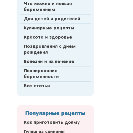
Что можно и нельзя
беременным
Для детей и родителей
Кулинарные рецепты
Красота и здоровье
Поздравления с днем
рождения
Болезни и их лечение
Планирование
беременности
Все статьи
Популярные рецепты
Как приготовить долму
Гуляш из свинины