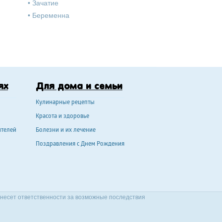
•
Зачатие
•
Беременна
ях
Для дома и семьи
Кулинарные рецепты
Красота и здоровье
ителей
Болезни и их лечение
Поздравления с Днем Рождения
 несет ответственности за возможные последствия