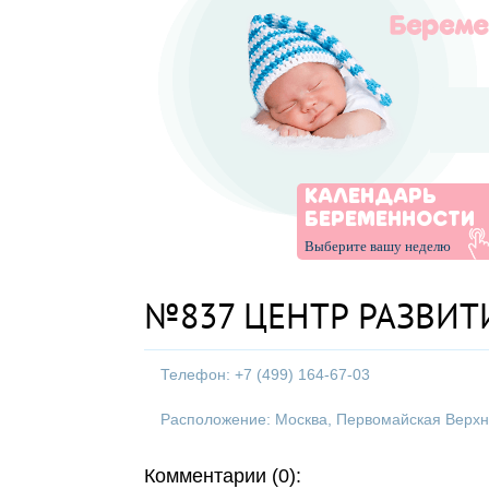
КАЛЕНДАРЬ
БЕРЕМЕННОСТИ
Выберите вашу неделю
№837 ЦЕНТР РАЗВИТИЯ
Телефон: +7 (499) 164-67-03
Расположение: Москва, Первомайская Верхн. у
Комментарии (0):