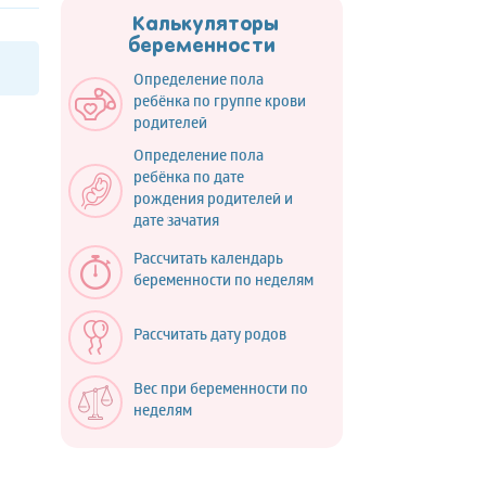
Калькуляторы
беременности
Определение пола
ребёнка по группе крови
родителей
Определение пола
ребёнка по дате
рождения родителей и
дате зачатия
Рассчитать календарь
беременности по неделям
Рассчитать дату родов
Вес при беременности по
неделям