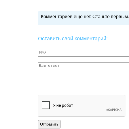
Комментариев еще нет. Станьте первым.
Оставить свой комментарий: