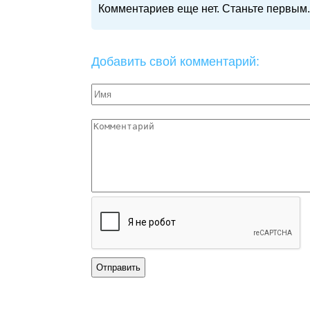
Комментариев еще нет. Станьте первым.
Добавить свой комментарий: