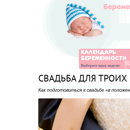
КАЛЕНДАРЬ
БЕРЕМЕННОСТИ
Выберите вашу неделю
СВАДЬБА ДЛЯ ТРОИХ
Как подготовиться к свадьбе «в положе