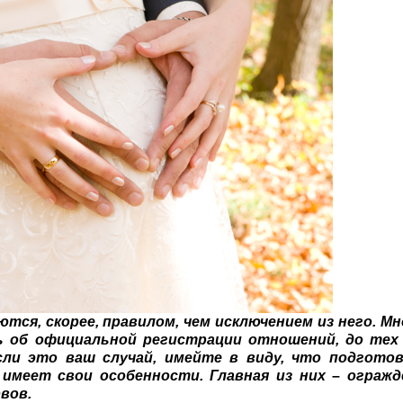
тся, скорее, правилом, чем исключением из него. Мн
ь об официальной регистрации отношений, до тех 
сли это ваш случай, имейте в виду, что подготов
имеет свои особенности. Главная из них – огражд
вов.