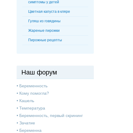
симптомы у детей
Цветная капуста в кляре
Гуляш из говядины
Жареные пирожки
Пирожные рецепты
Наш форум
•
Беременность
•
Кому помогла?
•
Кашель
•
Температура
•
Беременность, первый скрининг
•
Зачатие
•
Беременна