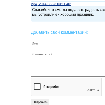
Ира, 2014-08-28 03:11:40:
Спасибо что смогла подарить радость сво
мы устроили ей хороший праздник.
Добавить свой комментарий: