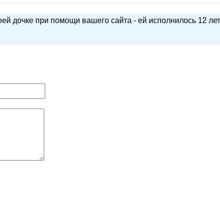
ей дочке при помощи вашего сайта - ей исполнилось 12 лет