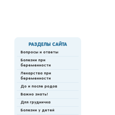
РАЗДЕЛЫ САЙТА
Вопросы и ответы
Болезни при
беременности
Лекарства при
беременности
До и после родов
Важно знать!
Для грудничка
Болезни у детей