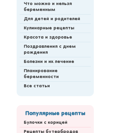
Что можно и нельзя
беременным
Для детей и родителей
Кулинарные рецепты
Красота и здоровье
Поздравления с днем
рождения
Болезни и их лечение
Планирование
беременности
Все статьи
Популярные рецепты
Булочки с корицей
Рецепты бутербродов