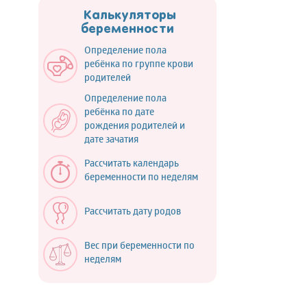
Калькуляторы
беременности
Определение пола
ребёнка по группе крови
родителей
Определение пола
ребёнка по дате
рождения родителей и
дате зачатия
Рассчитать календарь
беременности по неделям
Рассчитать дату родов
Вес при беременности по
неделям