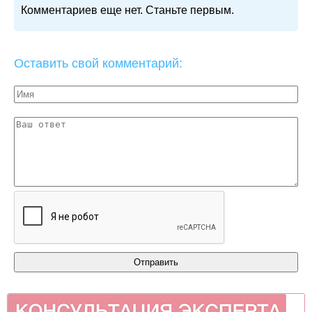
Комментариев еще нет. Станьте первым.
Оставить свой комментарий: