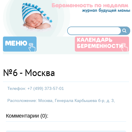
КАЛЕНДАРЬ
МЕНЮ
БЕРЕМЕННОСТИ
№6 - Москва
Телефон: +7 (499) 373-57-01
Расположение: Москва, Генерала Карбышева б-р, д. 3,
Комментарии (0):