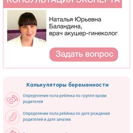
Калькуляторы беременности
Определение пола ребёнка по группе крови
родителей
Определение пола ребёнка по дате рождения
родителей и дате зачатия