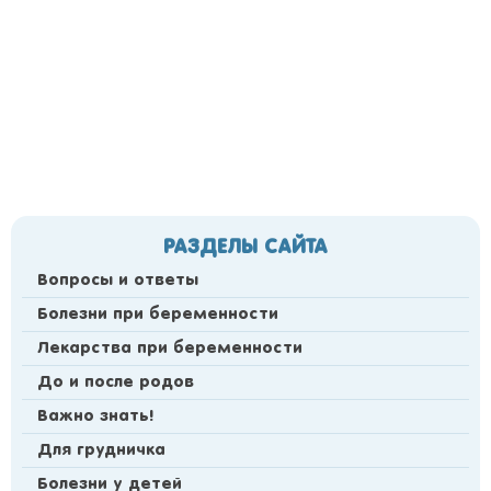
РАЗДЕЛЫ САЙТА
Вопросы и ответы
Болезни при беременности
Лекарства при беременности
До и после родов
Важно знать!
Для грудничка
Болезни у детей