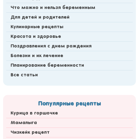
Что можно и нельзя беременным
Для детей и родителей
Кулинарные рецепты
Красота и здоровье
Поздравления с днем рождения
Болезни и их лечение
Планирование беременности
Все статьи
Популярные рецепты
Курица в горшочке
Мамалыга
Чизкейк рецепт