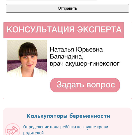
Калькуляторы беременности
Определение пола ребёнка по группе крови
родителей