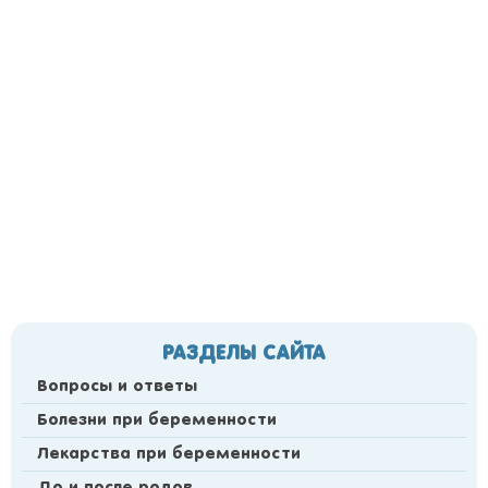
РАЗДЕЛЫ САЙТА
Вопросы и ответы
Болезни при беременности
Лекарства при беременности