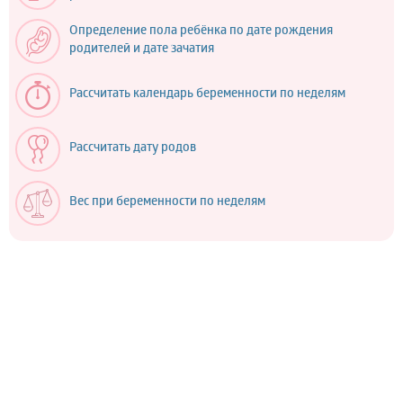
Определение пола ребёнка по дате рождения
родителей и дате зачатия
Рассчитать календарь беременности по неделям
Рассчитать дату родов
Вес при беременности по неделям