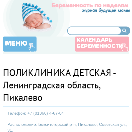
КАЛЕНДАРЬ
МЕНЮ
БЕРЕМЕННОСТИ
ПОЛИКЛИНИКА ДЕТСКАЯ -
Ленинградская область,
Пикалево
Телефон: +7 (81366) 4-67-04
Расположение: Бокситогорский р-н, Пикалево, Советская ул.,
31,