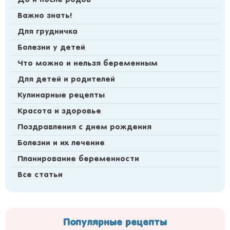
До и после родов
Важно знать!
Для грудничка
Болезни у детей
Что можно и нельзя беременным
Для детей и родителей
Кулинарные рецепты
Красота и здоровье
Поздравления с днем рождения
Болезни и их лечение
Планирование беременности
Все статьи
Популярные рецепты