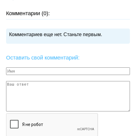
Комментарии (0):
Комментариев еще нет. Станьте первым.
Оставить свой комментарий: