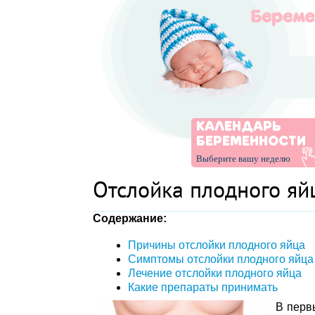
КАЛЕНДАРЬ
БЕРЕМЕННОСТИ
Выберите вашу неделю
Отслойка плодного яй
Содержание:
Причины отслойки плодного яйца
Симптомы отслойки плодного яйца
Лечение отслойки плодного яйца
Какие препараты принимать
В перв