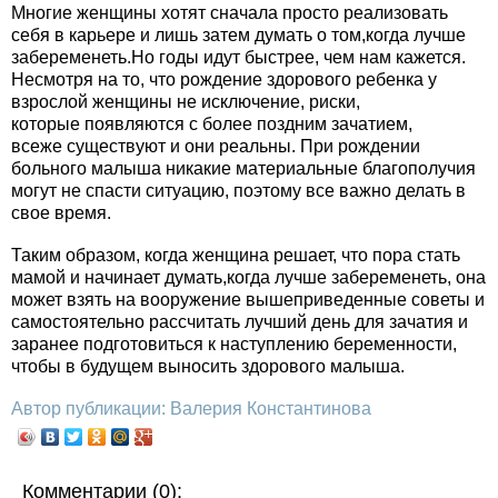
Многие женщины хотят сначала просто реализовать
себя в карьере и лишь затем думать о том,когда лучше
забеременеть.Но годы идут быстрее, чем нам кажется.
Несмотря на то, что рождение здорового ребенка у
взрослой женщины не исключение, риски,
которые появляются с более поздним зачатием,
всеже существуют и они реальны. При рождении
больного малыша никакие материальные благополучия
могут не спасти ситуацию, поэтому все важно делать в
свое время.
Таким образом, когда женщина решает, что пора стать
мамой и начинает думать,когда лучше забеременеть, она
может взять на вооружение вышеприведенные советы и
самостоятельно рассчитать лучший день для зачатия и
заранее подготовиться к наступлению беременности,
чтобы в будущем выносить здорового малыша.
Автор публикации: Валерия Константинова
Комментарии (0):