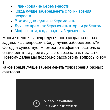
Планирование беременности
Когда лучше забеременеть с точки зрения
возраста
В какие дни лучше забеременеть
Лучшее время забеременеть вторым ребенком
Мифы о том, когда надо забеременеть
Многие женщины репродуктивного возраста не раз
задавались вопросом «Когда лучше забеременеть?»
Сегодня существует множество мифов относительно
благоприятных дней и лучшего возраста для зачатия.
Поэтому далее мы подробно рассмотрим вопросы о том,
в
какое время лучше забеременеть точки зрения разных
факторов.