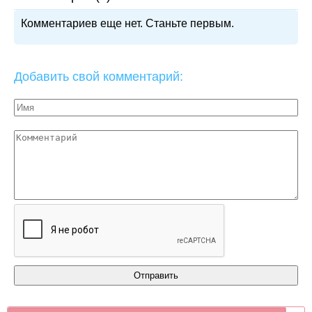
Комментариев еще нет. Станьте первым.
Добавить свой комментарий: