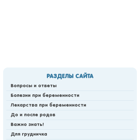
РАЗДЕЛЫ САЙТА
Вопросы и ответы
Болезни при беременности
Лекарства при беременности
До и после родов
Важно знать!
Для грудничка