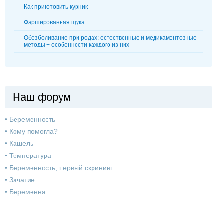
Как приготовить курник
Фаршированная щука
Обезболивание при родах: естественные и медикаментозные
методы + особенности каждого из них
Наш форум
•
Беременность
•
Кому помогла?
•
Кашель
•
Температура
•
Беременность, первый скрининг
•
Зачатие
•
Беременна