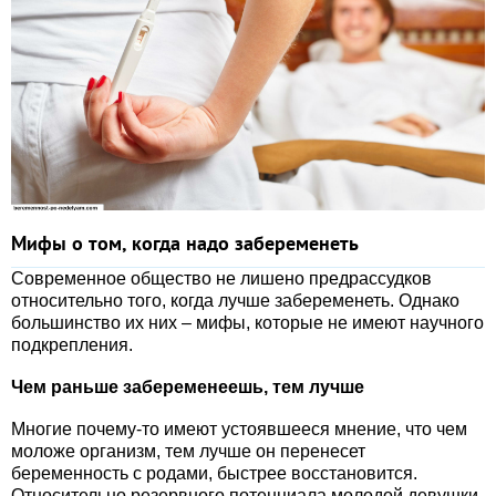
Мифы о том, когда надо забеременеть
Современное общество не лишено предрассудков
относительно того, когда лучше забеременеть. Однако
большинство их них – мифы, которые не имеют научного
подкрепления.
Чем раньше забеременеешь, тем лучше
Многие почему-то имеют устоявшееся мнение, что чем
моложе организм, тем лучше он перенесет
беременность с родами, быстрее восстановится.
Относительно резервного потенциала молодой девушки,