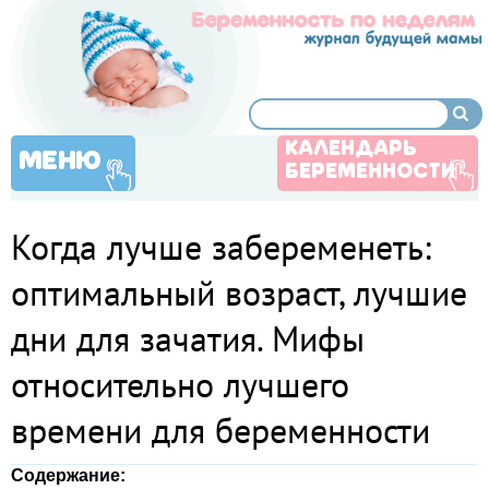
КАЛЕНДАРЬ
МЕНЮ
БЕРЕМЕННОСТИ
Когда лучше забеременеть:
оптимальный возраст, лучшие
дни для зачатия. Мифы
относительно лучшего
времени для беременности
Содержание: