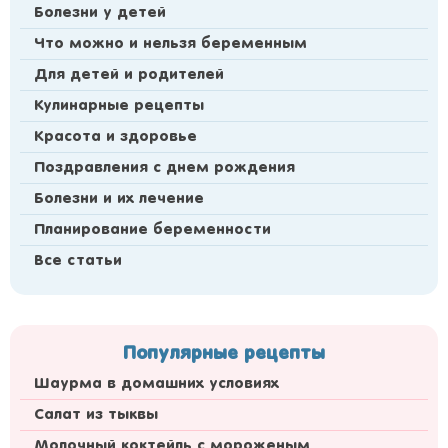
Болезни у детей
Что можно и нельзя беременным
Для детей и родителей
Кулинарные рецепты
Красота и здоровье
Поздравления с днем рождения
Болезни и их лечение
Планирование беременности
Все статьи
Популярные рецепты
Шаурма в домашних условиях
Салат из тыквы
Молочный коктейль с мороженым