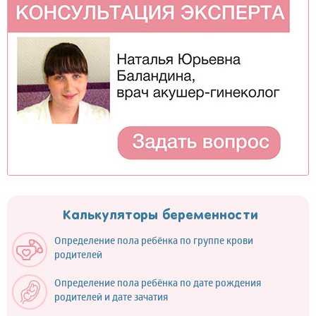
Калькуляторы беременности
Определение пола ребёнка по группе крови
родителей
Определение пола ребёнка по дате рождения
родителей и дате зачатия