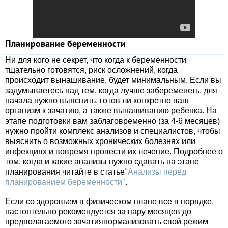
Планирование беременности
Ни для кого не секрет, что когда к беременности
тщательно готовятся, риск осложнений, когда
происходит вынашивание, будет минимальным. Если вы
задумываетесь над тем, когда лучше забеременеть, для
начала нужно выяснить, готов ли конкретно ваш
организм к зачатию, а также вынашиванию ребенка. На
этапе подготовки вам заблаговременно (за 4-6 месяцев)
нужно пройти комплекс анализов и специалистов, чтобы
выяснить о возможных хронических болезнях или
инфекциях и вовремя провести их лечение. Подробнее о
том, когда и какие анализы нужно сдавать на этапе
планирования читайте в статье
"Анализы перед
планированием беременности"
.
Если со здоровьем в физическом плане все в порядке,
настоятельно рекомендуется за пару месяцев до
предполагаемого зачатиянормализовать свой режим