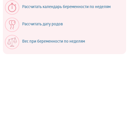
Рассчитать календарь беременности по неделям
Рассчитать дату родов
Вес при беременности по неделям