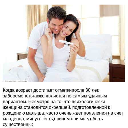
Когда возраст достигает отметкипосле 30 лет,
забеременетьтакже является не самым удачным
вариантом. Несмотря на то, что психологически
женщина становится окрепшей, подготовленной к
рождению малыша, часто очень ждет появления на счет
младенца, минусы есть,причем они могут быть
существенны: