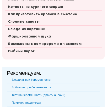
Котлеты из куриного фарша
Как приготовить кролика в сметане
Слоеные салаты
Блюда из картошки
Фаршированная щука
Баклажаны с помидорами и чесноком
Рыбный пирог
Рекомендуем:
Дюфалак при беременности
Вобэнзим при беременности
Тест на беременность (пройти онлайн)
Прививки грудничкам