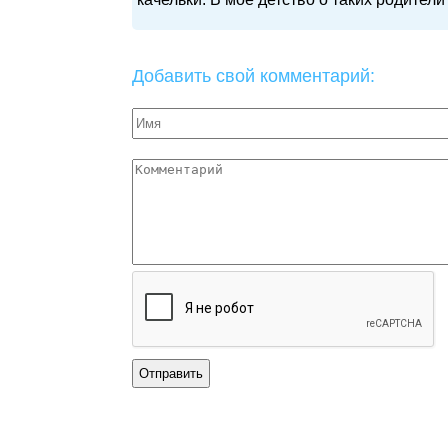
Добавить свой комментарий: