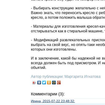
- Выбирать конструкцию желательно с не
Важно знать, что переносить кресло с ре
кресло, а потом положить малыша обратн
- Материалы для изготовления кресел-ка
отстирываться как в стиральной машине,
- Модификаций развлекательных приспо
выбрать на свой вкус, но опять-таки нео
которых они изготовлены.
И в заключение, какой бы надежной не в
всегда должен быть под присмотром. И 
объятий.
Автор публикации: Маргарита Игнатова
Комментарии (3):
Ирина, 2015-07-22 23:48:32: