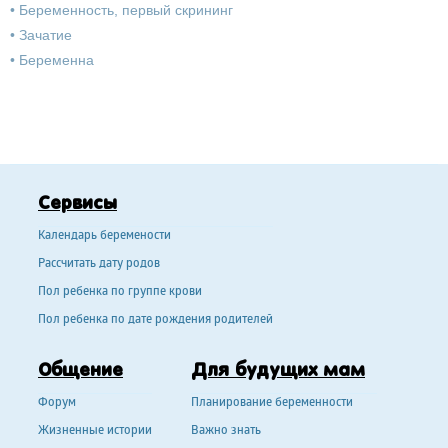
•
Беременность, первый скрининг
•
Зачатие
•
Беременна
Сервисы
Календарь беремености
Рассчитать дату родов
Пол ребенка по группе крови
Пол ребенка по дате рождения родителей
Общение
Для будущих мам
Форум
Планирование беременности
Жизненные истории
Важно знать