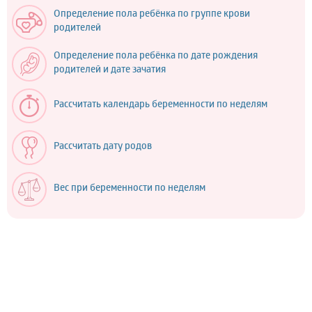
Определение пола ребёнка по группе крови
родителей
Определение пола ребёнка по дате рождения
родителей и дате зачатия
Рассчитать календарь беременности по неделям
Рассчитать дату родов
Вес при беременности по неделям