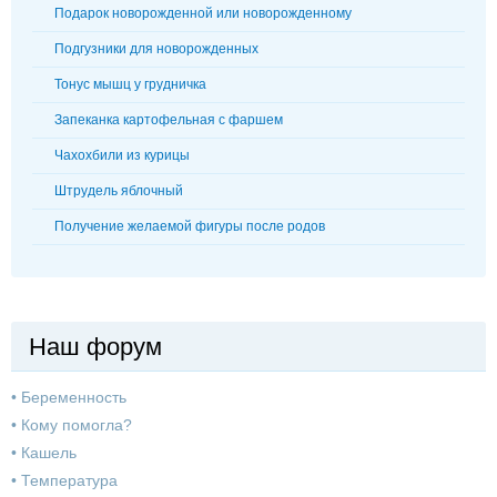
Подарок новорожденной или новорожденному
Подгузники для новорожденных
Тонус мышц у грудничка
Запеканка картофельная с фаршем
Чахохбили из курицы
Штрудель яблочный
Получение желаемой фигуры после родов
Наш форум
•
Беременность
•
Кому помогла?
•
Кашель
•
Температура