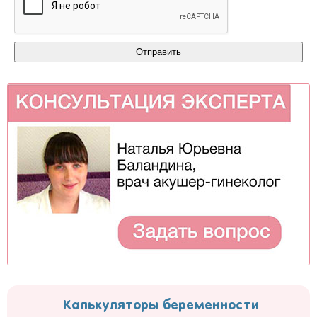
Калькуляторы беременности