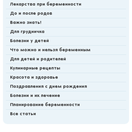
Лекарства при беременности
До и после родов
Важно знать!
Для грудничка
Болезни у детей
Что можно и нельзя беременным
Для детей и родителей
Кулинарные рецепты
Красота и здоровье
Поздравления с днем рождения
Болезни и их лечение
Планирование беременности
Все статьи