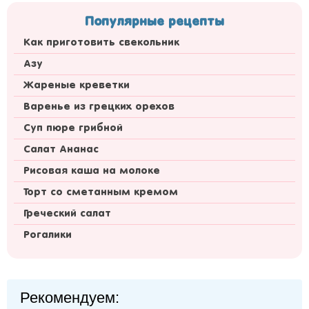
Популярные рецепты
Как приготовить свекольник
Азу
Жареные креветки
Варенье из грецких орехов
Суп пюре грибной
Салат Ананас
Рисовая каша на молоке
Торт со сметанным кремом
Греческий салат
Рогалики
Рекомендуем: