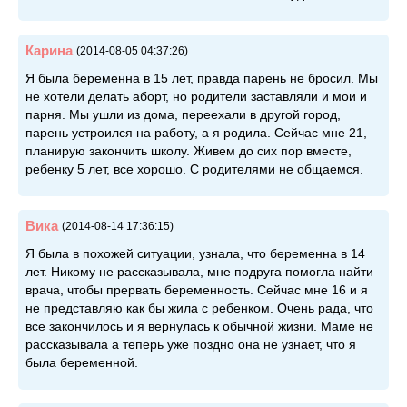
Карина
(2014-08-05 04:37:26)
Я была беременна в 15 лет, правда парень не бросил. Мы
не хотели делать аборт, но родители заставляли и мои и
парня. Мы ушли из дома, переехали в другой город,
парень устроился на работу, а я родила. Сейчас мне 21,
планирую закончить школу. Живем до сих пор вместе,
ребенку 5 лет, все хорошо. С родителями не общаемся.
Вика
(2014-08-14 17:36:15)
Я была в похожей ситуации, узнала, что беременна в 14
лет. Никому не рассказывала, мне подруга помогла найти
врача, чтобы прервать беременность. Сейчас мне 16 и я
не представляю как бы жила с ребенком. Очень рада, что
все закончилось и я вернулась к обычной жизни. Маме не
рассказывала а теперь уже поздно она не узнает, что я
была беременной.