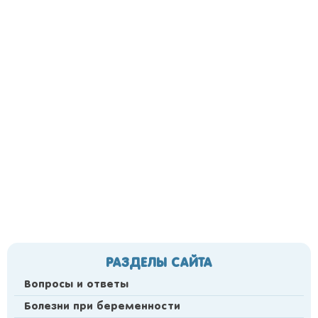
РАЗДЕЛЫ САЙТА
Вопросы и ответы
Болезни при беременности