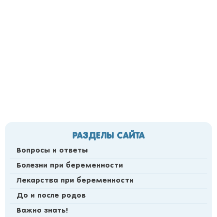
РАЗДЕЛЫ САЙТА
Вопросы и ответы
Болезни при беременности
Лекарства при беременности
До и после родов
Важно знать!