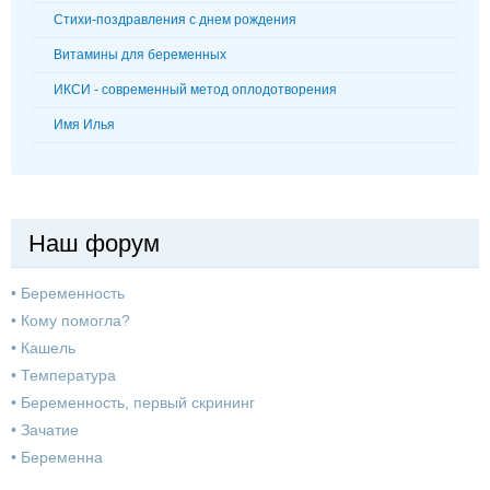
Стихи-поздравления с днем рождения
Витамины для беременных
ИКСИ - современный метод оплодотворения
Имя Илья
Наш форум
•
Беременность
•
Кому помогла?
•
Кашель
•
Температура
•
Беременность, первый скрининг
•
Зачатие
•
Беременна