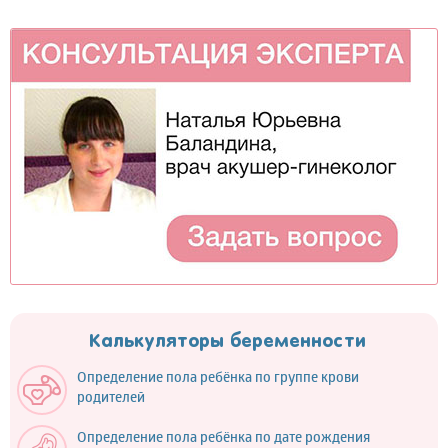
Калькуляторы беременности
Определение пола ребёнка по группе крови
родителей
Определение пола ребёнка по дате рождения