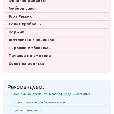
Говядина рецепты
Грибной салат
Торт Рыжик
Салат крабовый
Коржик
Тарталетки с начинкой
Пирожки с яблоками
Печенье на сметане
Салат из редиски
Рекомендуем:
Можно ли забеременеть в последний день месячных
Боли в пояснице при беременности
Булочки с повидлом