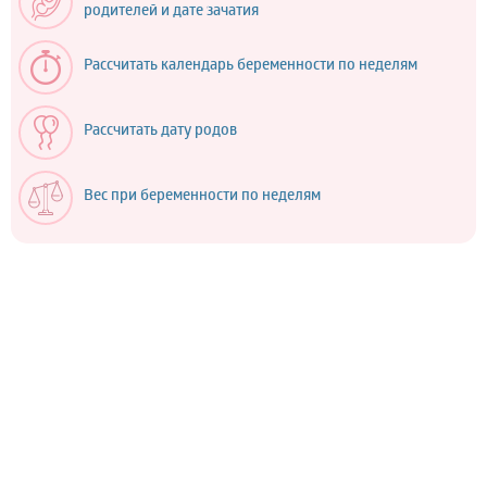
родителей и дате зачатия
Рассчитать календарь беременности по неделям
Рассчитать дату родов
Вес при беременности по неделям