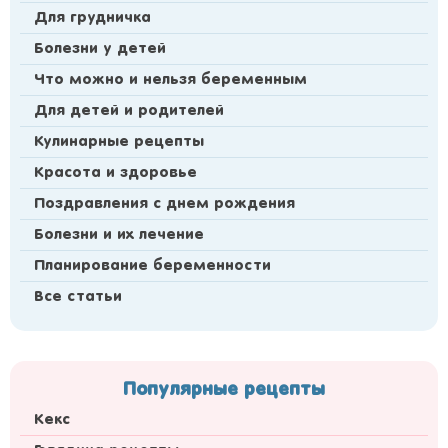
Для грудничка
Болезни у детей
Что можно и нельзя беременным
Для детей и родителей
Кулинарные рецепты
Красота и здоровье
Поздравления с днем рождения
Болезни и их лечение
Планирование беременности
Все статьи
Популярные рецепты
Кекс