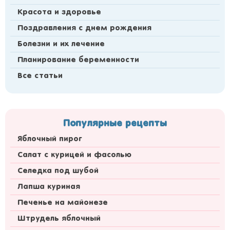
Красота и здоровье
Поздравления с днем рождения
Болезни и их лечение
Планирование беременности
Все статьи
Популярные рецепты
Яблочный пирог
Салат с курицей и фасолью
Селедка под шубой
Лапша куриная
Печенье на майонезе
Штрудель яблочный