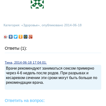
Категория: «
Здоровье
», опубликовано 2014-06-18
Ответы (1):
Тина, 2014-06-18 17:04:01:
Врачи рекомендуют заниматься сексом примерно
через 4-6 недель после родов. При разрывах и
кесаревом сечении эти сроки могут быть больше по
рекомендации врача.
Ответить на вопрос: