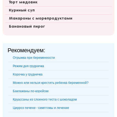
Торт медовик
Куриный суп
Макароны с морепродуктами
Банановый пирог
Рекомендуем:
Отрыжка при беременности
Режим дня грудничка
Корочка у грудничка
Можно или нельзя крестить ребенка беременной?
Баклажаны по-корейски
Круассаны из слоеного теста с шоколадом
Цирроз печени - симптомы и лечение