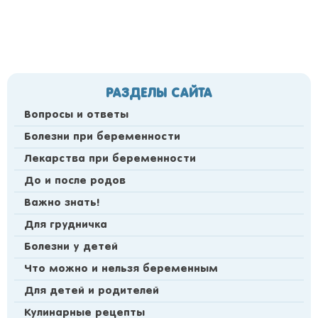
РАЗДЕЛЫ САЙТА
Вопросы и ответы
Болезни при беременности
Лекарства при беременности
До и после родов
Важно знать!
Для грудничка
Болезни у детей
Что можно и нельзя беременным
Для детей и родителей
Кулинарные рецепты