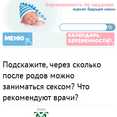
КАЛЕНДАРЬ
МЕНЮ
БЕРЕМЕННОСТИ
Подскажите, через сколько
после родов можно
заниматься сексом? Что
рекомендуют врачи?
Sveta