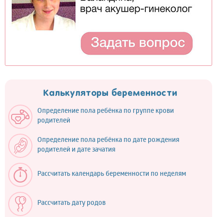
Калькуляторы беременности
Определение пола ребёнка по группе крови
родителей
Определение пола ребёнка по дате рождения
родителей и дате зачатия
Рассчитать календарь беременности по неделям
Рассчитать дату родов