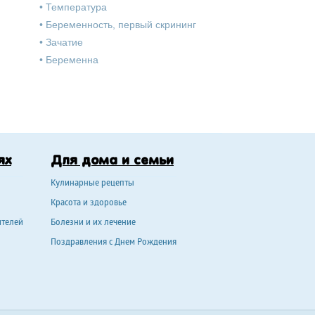
•
Температура
•
Беременность, первый скрининг
•
Зачатие
•
Беременна
ях
Для дома и семьи
Кулинарные рецепты
Красота и здоровье
ителей
Болезни и их лечение
Поздравления с Днем Рождения