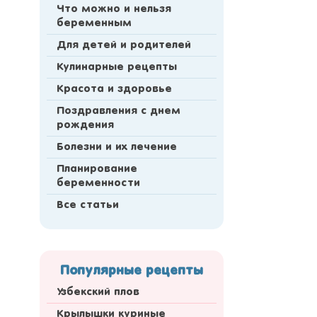
Что можно и нельзя
беременным
Для детей и родителей
Кулинарные рецепты
Красота и здоровье
Поздравления с днем
рождения
Болезни и их лечение
Планирование
беременности
Все статьи
Популярные рецепты
Узбекский плов
Крылышки куриные