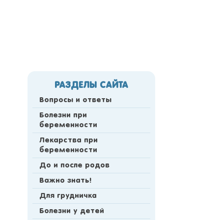
РАЗДЕЛЫ САЙТА
Вопросы и ответы
Болезни при
беременности
Лекарства при
беременности
До и после родов
Важно знать!
Для грудничка
Болезни у детей