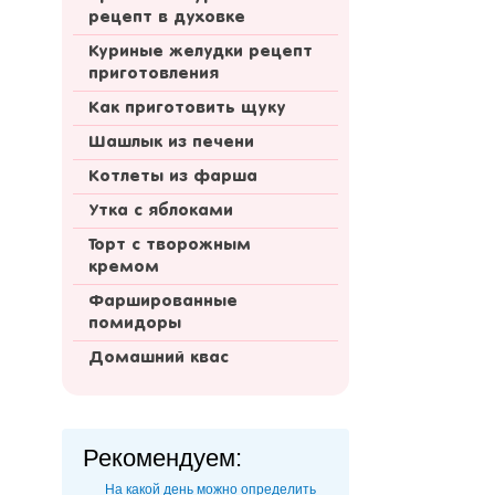
рецепт в духовке
Куриные желудки рецепт
приготовления
Как приготовить щуку
Шашлык из печени
Котлеты из фарша
Утка с яблоками
Торт с творожным
кремом
Фаршированные
помидоры
Домашний квас
Рекомендуем:
На какой день можно определить