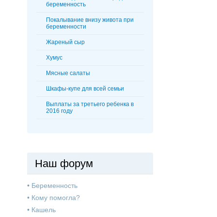
беременность
Покалывание внизу живота при
беременности
Жареный сыр
Хумус
Мясные салаты
Шкафы-купе для всей семьи
Выплаты за третьего ребенка в
2016 году
Наш форум
•
Беременность
•
Кому помогла?
•
Кашель