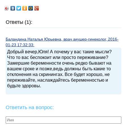
Ответы (1):
Баландина Наталья Юрьевна, врач акушер-гинеколог, 2016-
01-23 17:32:33:
Добрый вечер,Юля! А почему у вас такие мысли?
Что то вас беспокоит или просто переживание?
Замершие беременности очень редко бывают на
вашем сроке и позже,ведь должны быть какие то
отклонения на скринингах. Все будет хорошо, не
переживайте, наслаждайтесь беременностью и
будьте здоровы.
Ответить на вопрос: