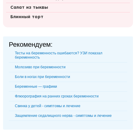
Салат из тыквы
Блинный торт
Рекомендуем:
Тесты на беременность ошибаются? УЗИ показал
беременность
Молозиво при беременности
Боли в ногах при беременности
Беременные — графики
Флюорография на ранних сроках беременности
Свинка у детей - симптомы и лечение
Защемление седалищного нерва - симптомы и лечение