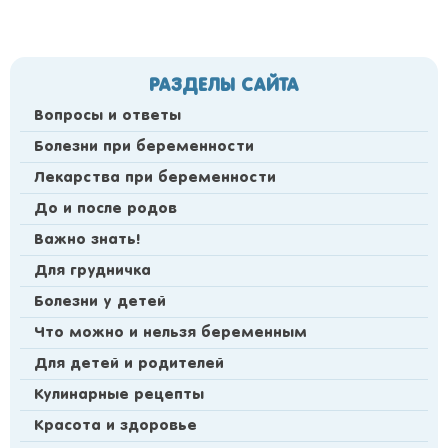
РАЗДЕЛЫ САЙТА
Вопросы и ответы
Болезни при беременности
Лекарства при беременности
До и после родов
Важно знать!
Для грудничка
Болезни у детей
Что можно и нельзя беременным
Для детей и родителей
Кулинарные рецепты
Красота и здоровье