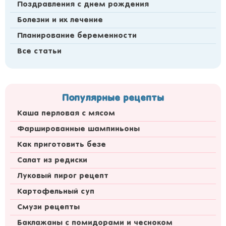
Поздравления с днем рождения
Болезни и их лечение
Планирование беременности
Все статьи
Популярные рецепты
Каша перловая с мясом
Фаршированные шампиньоны
Как приготовить безе
Салат из редиски
Луковый пирог рецепт
Картофельный суп
Смузи рецепты
Баклажаны с помидорами и чесноком