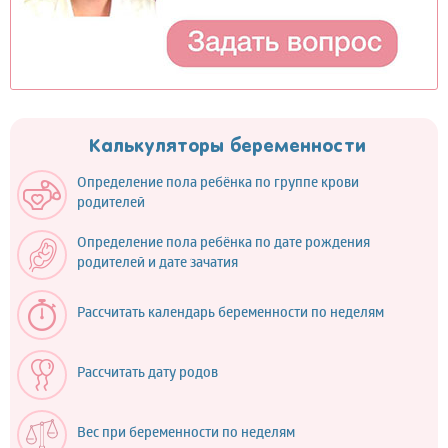
Калькуляторы беременности
Определение пола ребёнка по группе крови
родителей
Определение пола ребёнка по дате рождения
родителей и дате зачатия
Рассчитать календарь беременности по неделям
Рассчитать дату родов
Вес при беременности по неделям