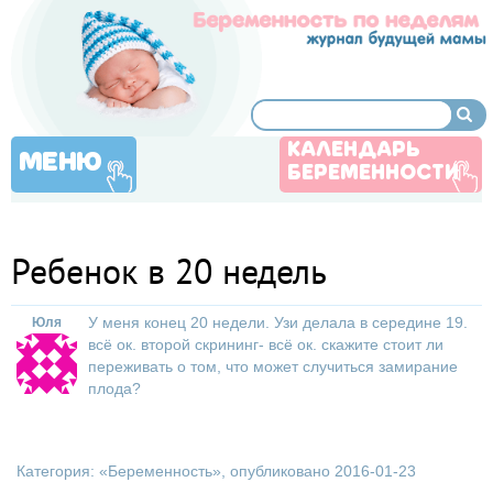
КАЛЕНДАРЬ
МЕНЮ
БЕРЕМЕННОСТИ
Ребенок в 20 недель
У меня конец 20 недели. Узи делала в середине 19.
Юля
всё ок. второй скрининг- всё ок. скажите стоит ли
переживать о том, что может случиться замирание
плода?
Категория: «
Беременность
», опубликовано 2016-01-23