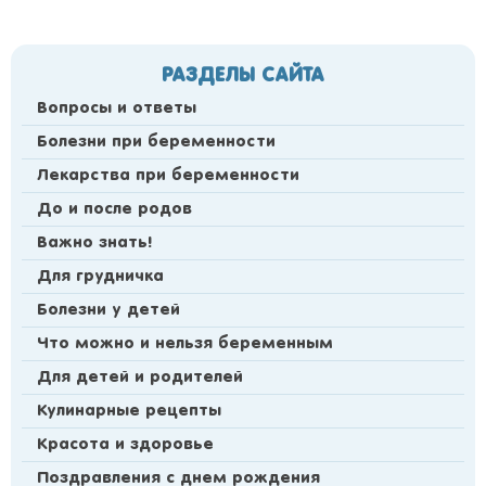
РАЗДЕЛЫ САЙТА
Вопросы и ответы
Болезни при беременности
Лекарства при беременности
До и после родов
Важно знать!
Для грудничка
Болезни у детей
Что можно и нельзя беременным
Для детей и родителей
Кулинарные рецепты
Красота и здоровье
Поздравления с днем рождения