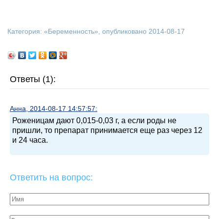
Категория: «
Беременность
», опубликовано 2014-08-17
Ответы (1):
Анна, 2014-08-17 14:57:57:
Роженицам дают 0,015-0,03 г, а если роды не
пришли, то препарат принимается еще раз через 12
и 24 часа.
Ответить на вопрос: