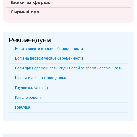
Ежики из фарша
Сырный суп
Рекомендуем:
Боли в животе в период беременности
Боли на первом месяце беременности
Боли при беременности, виды болей во время беременности
Шапочки для новорожденных
Грудничок кашляет
Канапе рецепт
Горбуша