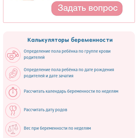
Калькуляторы беременности
Определение пола ребёнка по группе крови
родителей
Определение пола ребёнка по дате рождения
родителей и дате зачатия
Рассчитать календарь беременности по неделям
Рассчитать дату родов
Вес при беременности по неделям