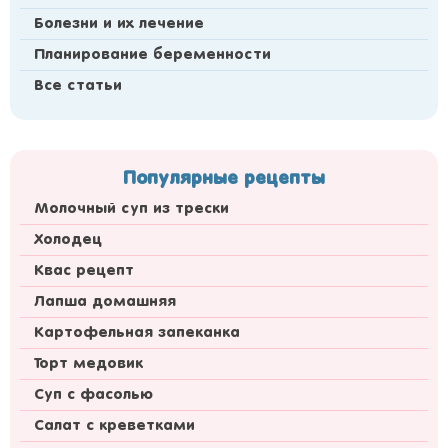
Болезни и их лечение
Планирование беременности
Все статьи
Популярные рецепты
Молочный суп из трески
Холодец
Квас рецепт
Лапша домашняя
Картофельная запеканка
Торт медовик
Суп с фасолью
Салат с креветками