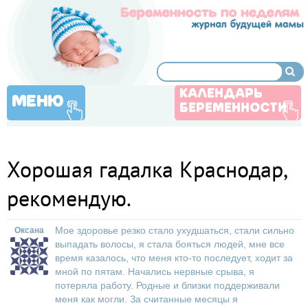
КАЛЕНДАРЬ
МЕНЮ
БЕРЕМЕННОСТИ
Хорошая гадалка Краснодар,
рекомендую.
Мое здоровье резко стало ухудшаться, стали сильно
Оксана
выпадать волосы, я стала бояться людей, мне все
время казалось, что меня кто-то последует, ходит за
мной по пятам. Начались нервные срыва, я
потеряла работу. Родные и близки поддерживали
меня как могли. За считанные месяцы я