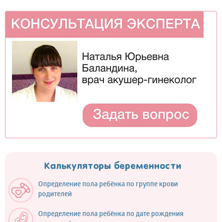
Калькуляторы беременности
Определение пола ребёнка по группе крови
родителей
Определение пола ребёнка по дате рождения