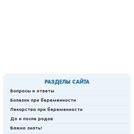
РАЗДЕЛЫ САЙТА
Вопросы и ответы
Болезни при беременности
Лекарства при беременности
До и после родов
Важно знать!