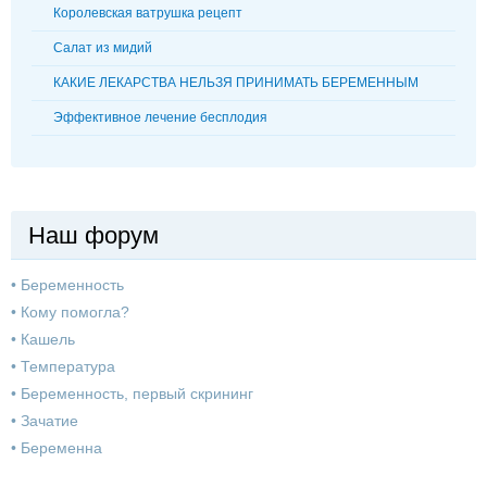
Королевская ватрушка рецепт
Cалат из мидий
КАКИЕ ЛЕКАРСТВА НЕЛЬЗЯ ПРИНИМАТЬ БЕРЕМЕННЫМ
Эффективное лечение бесплодия
Наш форум
•
Беременность
•
Кому помогла?
•
Кашель
•
Температура
•
Беременность, первый скрининг
•
Зачатие
•
Беременна