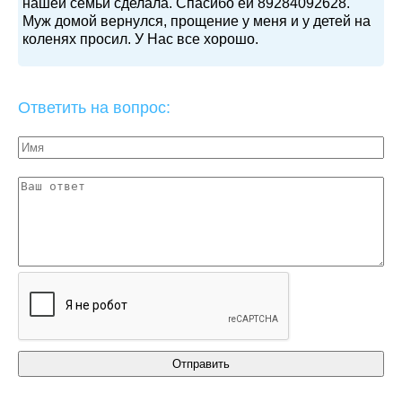
нашей семьи сделала. Спасибо ей 89284092628.
Муж домой вернулся, прощение у меня и у детей на
коленях просил. У Нас все хорошо.
Ответить на вопрос: