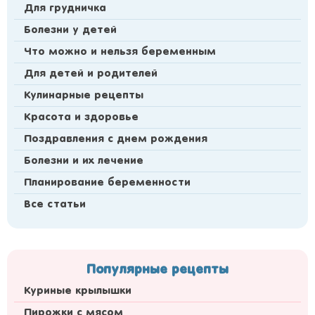
Для грудничка
Болезни у детей
Что можно и нельзя беременным
Для детей и родителей
Кулинарные рецепты
Красота и здоровье
Поздравления с днем рождения
Болезни и их лечение
Планирование беременности
Все статьи
Популярные рецепты
Куриные крылышки
Пирожки с мясом