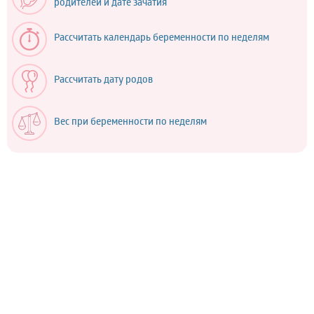
родителей и дате зачатия
Рассчитать календарь беременности по неделям
Рассчитать дату родов
Вес при беременности по неделям