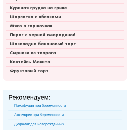
Куриная грудка на гриле
Шарлотка с яблоками
Мясо в горшочках
Пирог с черной смородиной
Шоколадно банановый торт
Сырники из творога
Коктейль Мохито
Фруктовый торт
Рекомендуем:
Пимафуцин при беременности
Аквамарис при беременности
Дюфалак для новорожденных