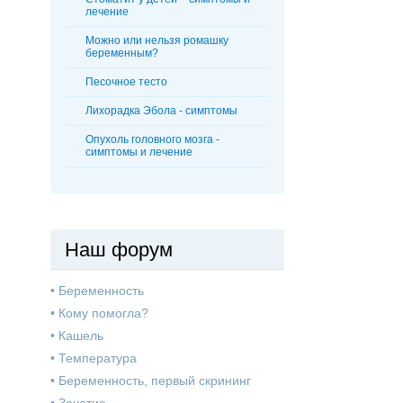
лечение
Можно или нельзя ромашку
беременным?
Песочное тесто
Лихорадка Эбола - симптомы
Опухоль головного мозга -
симптомы и лечение
Наш форум
•
Беременность
•
Кому помогла?
•
Кашель
•
Температура
•
Беременность, первый скрининг