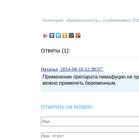
Категория: «
Беременность
», опубликовано 20
Ответы (1):
Наталья, 2014-08-10 12:38:57:
Применение препарата пимафуцин не прин
можно применять беременным.
Ответить на вопрос: