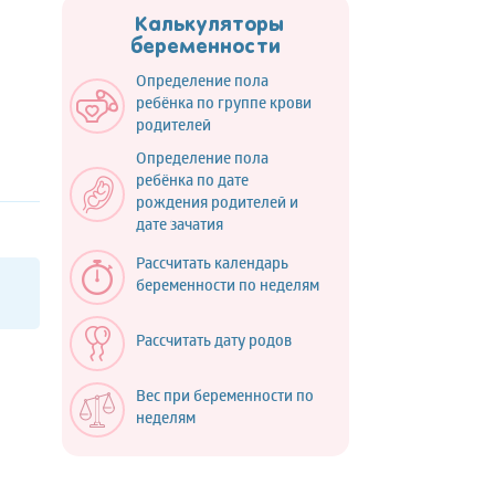
Калькуляторы
беременности
Определение пола
ребёнка по группе крови
родителей
Определение пола
ребёнка по дате
рождения родителей и
дате зачатия
Рассчитать календарь
беременности по неделям
Рассчитать дату родов
Вес при беременности по
неделям