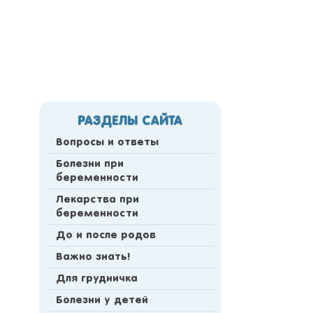
РАЗДЕЛЫ САЙТА
Вопросы и ответы
Болезни при
беременности
Лекарства при
беременности
До и после родов
Важно знать!
Для грудничка
Болезни у детей