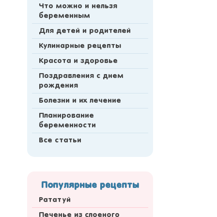
Что можно и нельзя
беременным
Для детей и родителей
Кулинарные рецепты
Красота и здоровье
Поздравления с днем
рождения
Болезни и их лечение
Планирование
беременности
Все статьи
Популярные рецепты
Рататуй
Печенье из слоеного