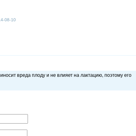
14-08-10
осит вреда плоду и не влияет на лактацию, поэтому его