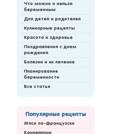
Что можно и нельзя
беременным
Для детей и родителей
Кулинарные рецепты
Красота и здоровье
Поздравления с днем
рождения
Болезни и их лечение
Планирование
беременности
Все статьи
Популярные рецепты
Мясо по-французски
Каннеллони