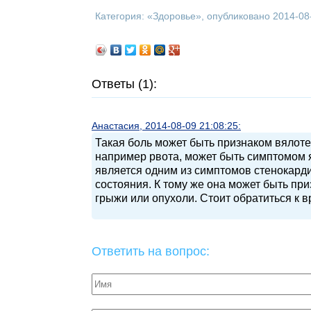
Категория: «
Здоровье
», опубликовано 2014-08
Ответы (1):
Анастасия, 2014-08-09 21:08:25:
Такая боль может быть признаком вялоте
например рвота, может быть симптомом 
является одним из симптомов стенокард
состояния. К тому же она может быть пр
грыжи или опухоли. Стоит обратиться к в
Ответить на вопрос: