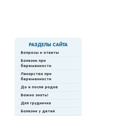
РАЗДЕЛЫ САЙТА
Вопросы и ответы
Болезни при
беременности
Лекарства при
беременности
До и после родов
Важно знать!
Для грудничка
Болезни у детей