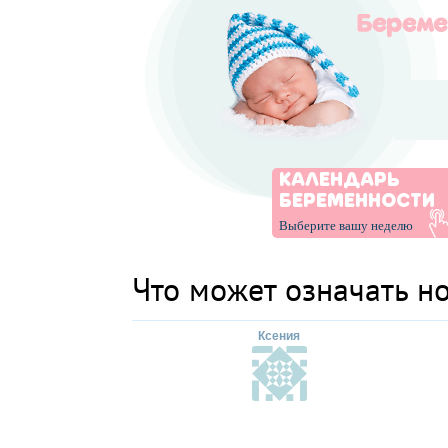
КАЛЕНДАРЬ
БЕРЕМЕННОСТИ
Выберите вашу неделю
Что может означать н
Ксения