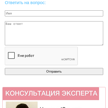
Ответить на вопрос: