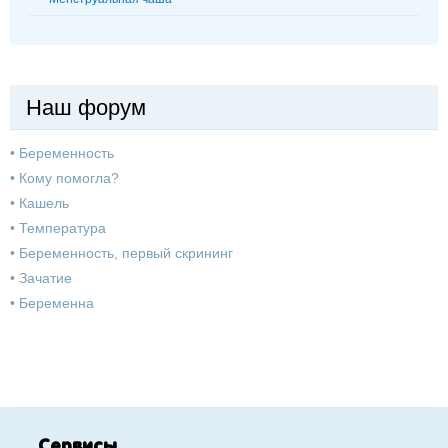
Наш форум
•
Беременность
•
Кому помогла?
•
Кашель
•
Температура
•
Беременность, первый скрининг
•
Зачатие
•
Беременна
Сервисы