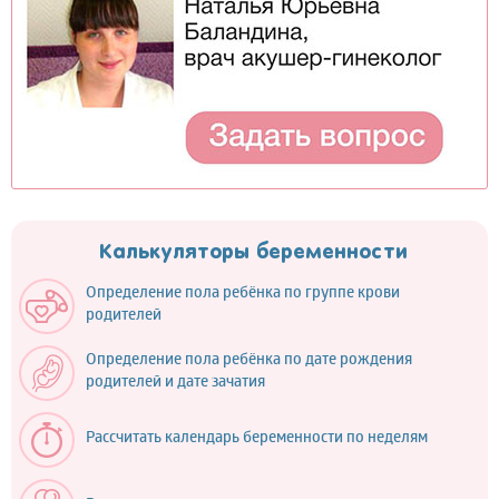
Калькуляторы беременности
Определение пола ребёнка по группе крови
родителей
Определение пола ребёнка по дате рождения
родителей и дате зачатия
Рассчитать календарь беременности по неделям