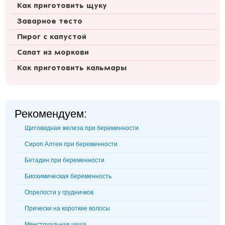
Как приготовить щуку
Заварное тесто
Пирог с капустой
Салат из моркови
Как приготовить кальмары
Рекомендуем:
Щитовидная железа при беременности
Сироп Алтея при беременности
Бетадин при беременности
Биохимическая беременность
Опрелости у грудничков
Прически на короткие волосы
Менструальная чаша