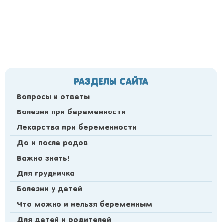
РАЗДЕЛЫ САЙТА
Вопросы и ответы
Болезни при беременности
Лекарства при беременности
До и после родов
Важно знать!
Для грудничка
Болезни у детей
Что можно и нельзя беременным
Для детей и родителей