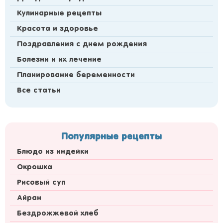
Кулинарные рецепты
Красота и здоровье
Поздравления с днем рождения
Болезни и их лечение
Планирование беременности
Все статьи
Популярные рецепты
Блюдо из индейки
Окрошка
Рисовый суп
Айран
Бездрожжевой хлеб