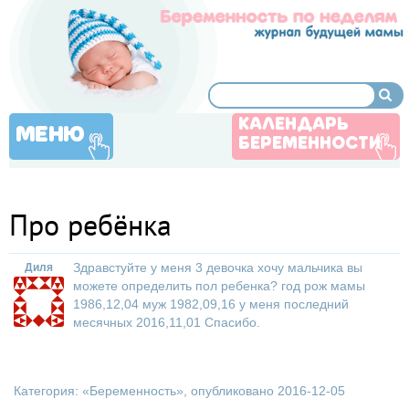
КАЛЕНДАРЬ
МЕНЮ
БЕРЕМЕННОСТИ
Про ребёнка
Здравстуйте у меня 3 девочка хочу мальчика вы
Диля
можете определить пол ребенка? год рож мамы
1986,12,04 муж 1982,09,16 у меня последний
месячных 2016,11,01 Спасибо.
Категория: «
Беременность
», опубликовано 2016-12-05