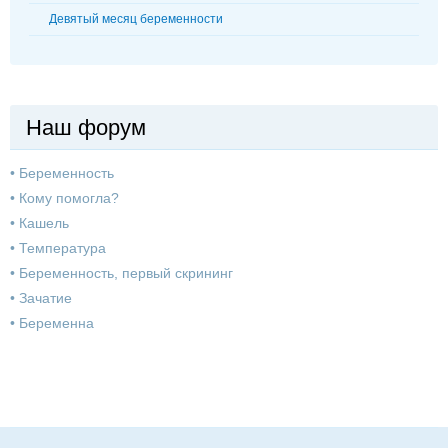
Девятый месяц беременности
Наш форум
•
Беременность
•
Кому помогла?
•
Кашель
•
Температура
•
Беременность, первый скрининг
•
Зачатие
•
Беременна