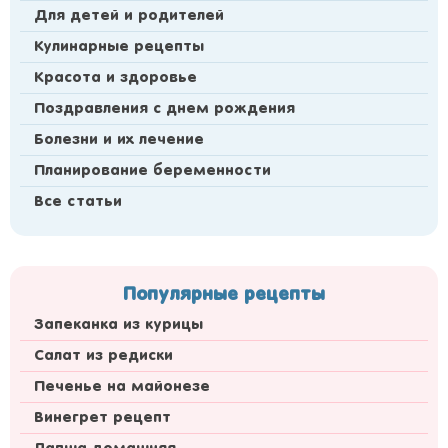
Для детей и родителей
Кулинарные рецепты
Красота и здоровье
Поздравления с днем рождения
Болезни и их лечение
Планирование беременности
Все статьи
Популярные рецепты
Запеканка из курицы
Салат из редиски
Печенье на майонезе
Винегрет рецепт