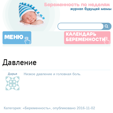
КАЛЕНДАРЬ
МЕНЮ
БЕРЕМЕННОСТИ
Давление
Низкое давление и головная боль.
Дарья
Категория: «
Беременность
», опубликовано 2016-11-02