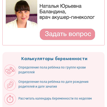
Калькуляторы беременности
Определение пола ребёнка по группе крови
родителей
Определение пола ребёнка по дате рождения
родителей и дате зачатия
Рассчитать календарь беременности по неделям