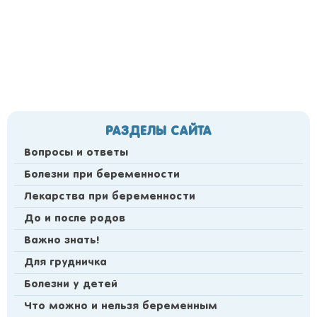
РАЗДЕЛЫ САЙТА
Вопросы и ответы
Болезни при беременности
Лекарства при беременности
До и после родов
Важно знать!
Для грудничка
Болезни у детей
Что можно и нельзя беременным