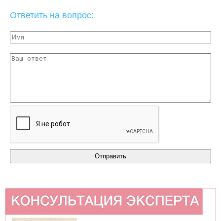
Ответить на вопрос: