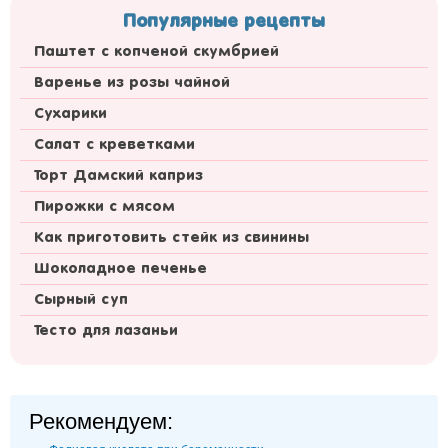
Популярные рецепты
Паштет с копченой скумбрией
Варенье из розы чайной
Сухарики
Салат с креветками
Торт Дамский каприз
Пирожки с мясом
Как приготовить стейк из свинины
Шоколадное печенье
Сырный суп
Тесто для лазаньи
Рекомендуем: