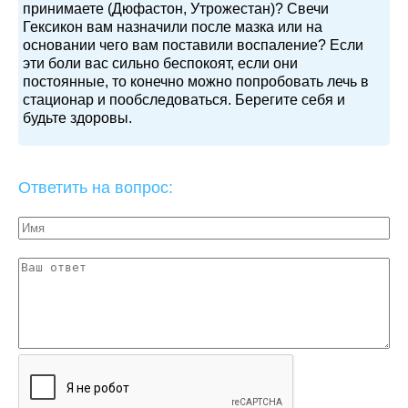
принимаете (Дюфастон, Утрожестан)? Свечи
Гексикон вам назначили после мазка или на
основании чего вам поставили воспаление? Если
эти боли вас сильно беспокоят, если они
постоянные, то конечно можно попробовать лечь в
стационар и пообследоваться. Берегите себя и
будьте здоровы.
Ответить на вопрос: