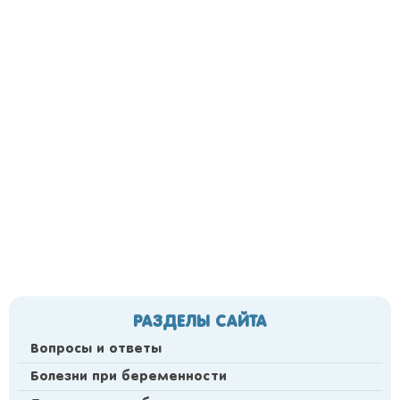
РАЗДЕЛЫ САЙТА
Вопросы и ответы
Болезни при беременности