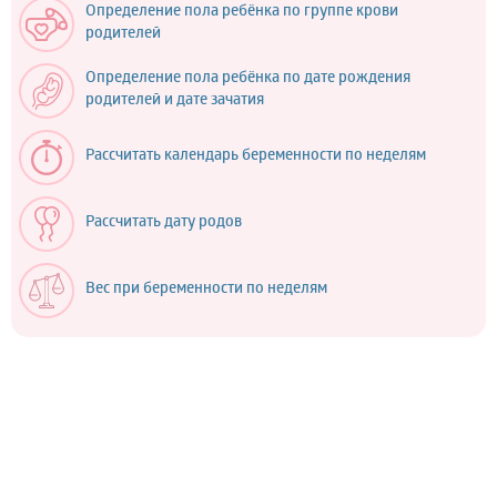
Определение пола ребёнка по группе крови
родителей
Определение пола ребёнка по дате рождения
родителей и дате зачатия
Рассчитать календарь беременности по неделям
Рассчитать дату родов
Вес при беременности по неделям