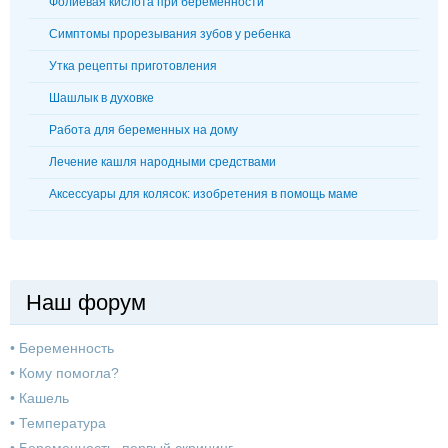
Фолиевая кислота при беременности
Симптомы прорезывания зубов у ребенка
Утка рецепты приготовления
Шашлык в духовке
Работа для беременных на дому
Лечение кашля народными средствами
Аксессуары для колясок: изобретения в помощь маме
Наш форум
•
Беременность
•
Кому помогла?
•
Кашель
•
Температура