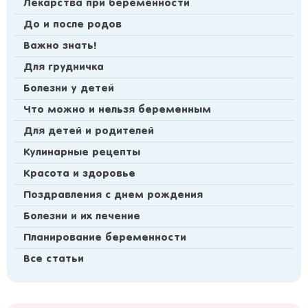
Лекарства при беременности
До и после родов
Важно знать!
Для грудничка
Болезни у детей
Что можно и нельзя беременным
Для детей и родителей
Кулинарные рецепты
Красота и здоровье
Поздравления с днем рождения
Болезни и их лечение
Планирование беременности
Все статьи