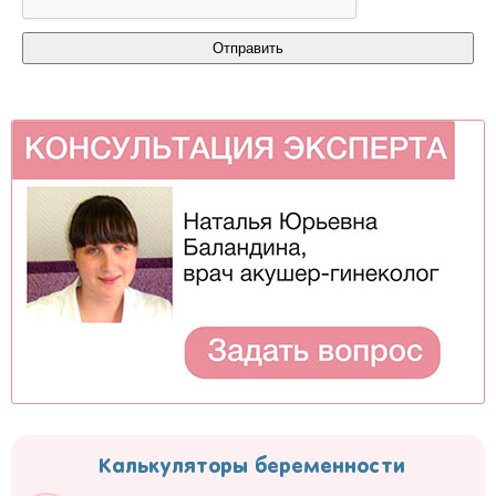
Калькуляторы беременности