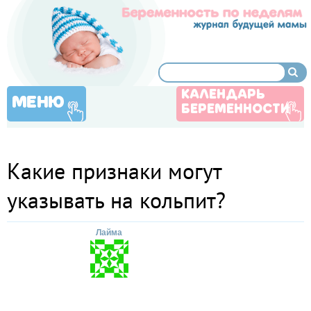
КАЛЕНДАРЬ
МЕНЮ
БЕРЕМЕННОСТИ
Какие признаки могут
указывать на кольпит?
Лайма