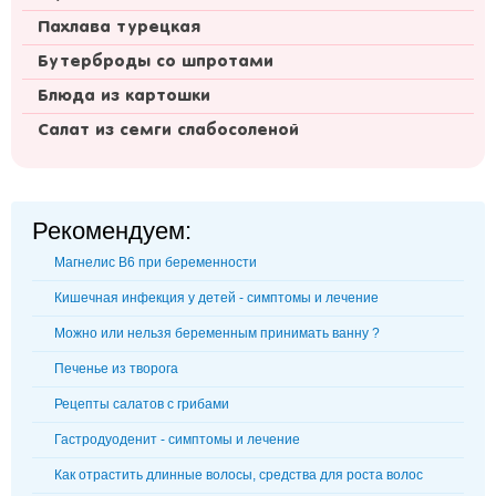
Пахлава турецкая
Бутерброды со шпротами
Блюда из картошки
Салат из семги слабосоленой
Рекомендуем:
Магнелис В6 при беременности
Кишечная инфекция у детей - симптомы и лечение
Можно или нельзя беременным принимать ванну ?
Печенье из творога
Рецепты салатов с грибами
Гастродуоденит - симптомы и лечение
Как отрастить длинные волосы, средства для роста волос