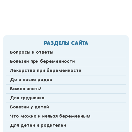
РАЗДЕЛЫ САЙТА
Вопросы и ответы
Болезни при беременности
Лекарства при беременности
До и после родов
Важно знать!
Для грудничка
Болезни у детей
Что можно и нельзя беременным
Для детей и родителей