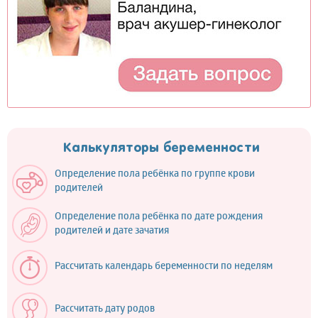
Калькуляторы беременности
Определение пола ребёнка по группе крови
родителей
Определение пола ребёнка по дате рождения
родителей и дате зачатия
Рассчитать календарь беременности по неделям
Рассчитать дату родов