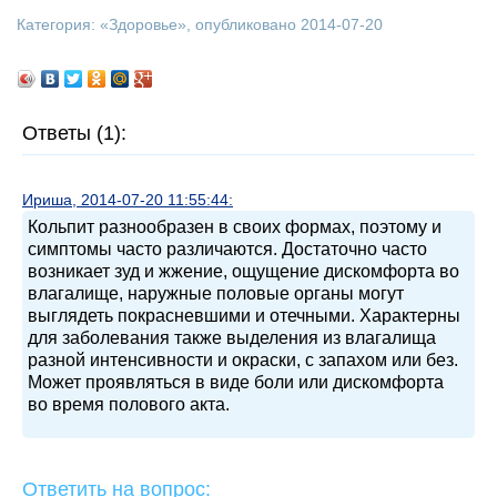
Категория: «
Здоровье
», опубликовано 2014-07-20
Ответы (1):
Ириша, 2014-07-20 11:55:44:
Кольпит разнообразен в своих формах, поэтому и
симптомы часто различаются. Достаточно часто
возникает зуд и жжение, ощущение дискомфорта во
влагалище, наружные половые органы могут
выглядеть покрасневшими и отечными. Характерны
для заболевания также выделения из влагалища
разной интенсивности и окраски, с запахом или без.
Может проявляться в виде боли или дискомфорта
во время полового акта.
Ответить на вопрос: