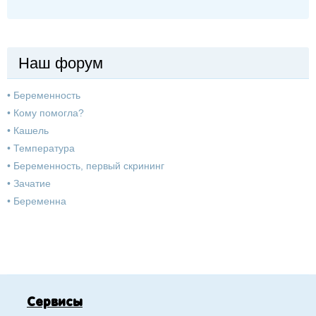
Наш форум
•
Беременность
•
Кому помогла?
•
Кашель
•
Температура
•
Беременность, первый скрининг
•
Зачатие
•
Беременна
Сервисы