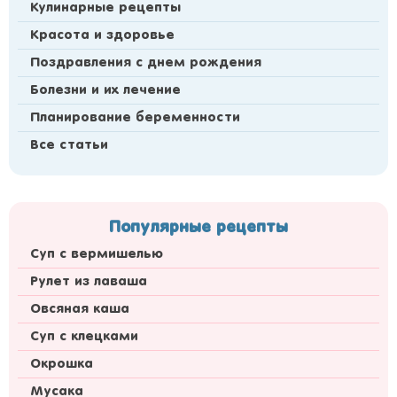
Кулинарные рецепты
Красота и здоровье
Поздравления с днем рождения
Болезни и их лечение
Планирование беременности
Все статьи
Популярные рецепты
Суп с вермишелью
Рулет из лаваша
Овсяная каша
Суп с клецками
Окрошка
Мусака