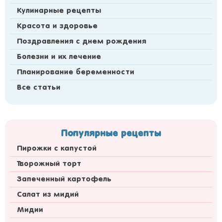
Кулинарные рецепты
Красота и здоровье
Поздравления с днем рождения
Болезни и их лечение
Планирование беременности
Все статьи
Популярные рецепты
Пирожки с капустой
Творожный торт
Запеченный картофель
Cалат из мидий
Мидии