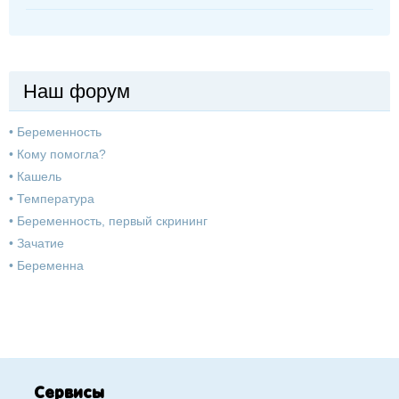
Наш форум
•
Беременность
•
Кому помогла?
•
Кашель
•
Температура
•
Беременность, первый скрининг
•
Зачатие
•
Беременна
Сервисы