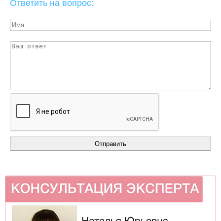
Ответить на вопрос: