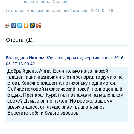
ваше мнение. Спасибо
Категория: «
Беременность
», опубликовано 2016-08-26
Ответы (1):
Баландина Наталья Юрьевна, врач акушер-гинеколог, 2016-
08-27 13:00:42:
Добрый день, Анна! Если только из-за низкой
плацентации назначили этот препарат, то думаю не
стоит. Конечно плацента потихоньку поднимется.
Сейчас половой и физический покой, полноценный
отдых. Препарат Курантил назначали на маленьком
сроке? Думаю он не нужен. Но все же, вашему
врачу виднее, он лучше знает ваш анамнез.
Берегите себя и будьте здоровы.