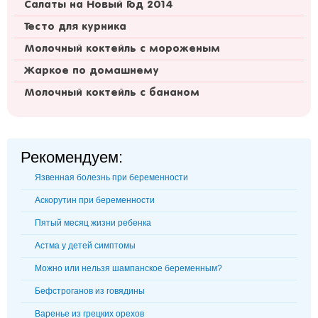
Салаты на Новый Год 2014
Тесто для курника
Молочный коктейль с мороженым
Жаркое по домашнему
Молочный коктейль с бананом
Рекомендуем:
Язвенная болезнь при беременности
Аскорутин при беременности
Пятый месяц жизни ребенка
Астма у детей симптомы
Можно или нельзя шампанское беременным?
Бефстроганов из говядины
Варенье из грецких орехов