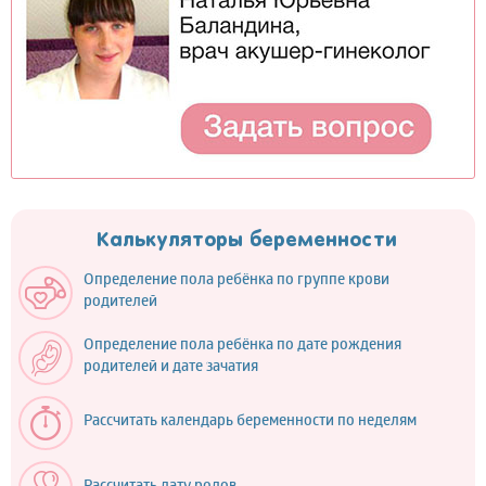
Калькуляторы беременности
Определение пола ребёнка по группе крови
родителей
Определение пола ребёнка по дате рождения
родителей и дате зачатия
Рассчитать календарь беременности по неделям