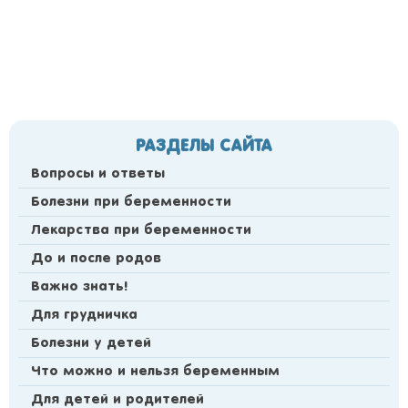
РАЗДЕЛЫ САЙТА
Вопросы и ответы
Болезни при беременности
Лекарства при беременности
До и после родов
Важно знать!
Для грудничка
Болезни у детей
Что можно и нельзя беременным
Для детей и родителей