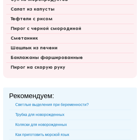
Салат из капусты
Тефтели с рисом
Пирог с черной смородиной
Сметанник
Шашлык из печени
Баклажаны фаршированные
Пирог на скорую руку
Рекомендуем:
Светлые выделения при беременности?
Трубка для новорожденных
Коляски для новорожденных
Как приготовить морской язык