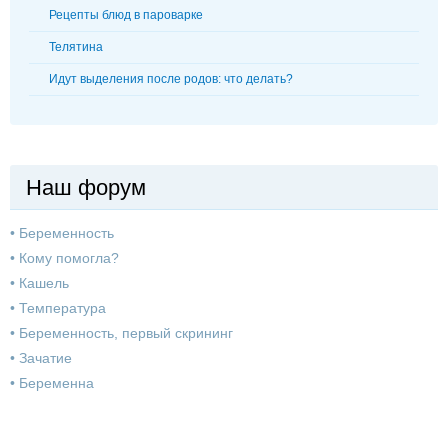
Рецепты блюд в пароварке
Телятина
Идут выделения после родов: что делать?
Наш форум
•
Беременность
•
Кому помогла?
•
Кашель
•
Температура
•
Беременность, первый скрининг
•
Зачатие
•
Беременна