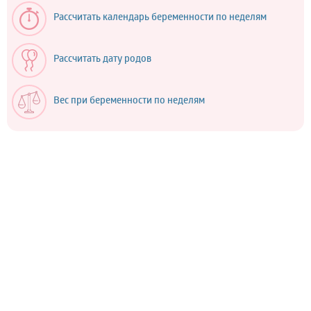
Рассчитать календарь беременности по неделям
Рассчитать дату родов
Вес при беременности по неделям