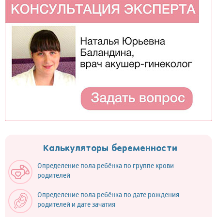
Калькуляторы беременности
Определение пола ребёнка по группе крови
родителей
Определение пола ребёнка по дате рождения
родителей и дате зачатия