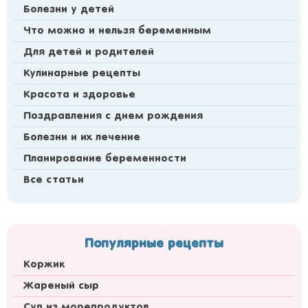
Болезни у детей
Что можно и нельзя беременным
Для детей и родителей
Кулинарные рецепты
Красота и здоровье
Поздравления с днем рождения
Болезни и их лечение
Планирование беременности
Все статьи
Популярные рецепты
Коржик
Жареный сыр
Суп из морепродуктов