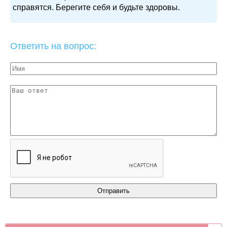
справятся. Берегите себя и будьте здоровы.
Ответить на вопрос: