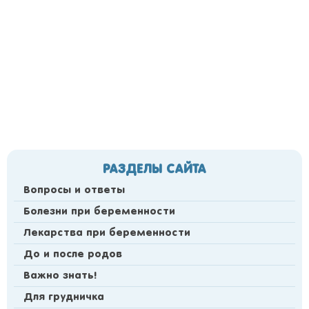
РАЗДЕЛЫ САЙТА
Вопросы и ответы
Болезни при беременности
Лекарства при беременности
До и после родов
Важно знать!
Для грудничка