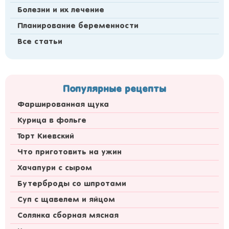
Болезни и их лечение
Планирование беременности
Все статьи
Популярные рецепты
Фаршированная щука
Курица в фольге
Торт Киевский
Что приготовить на ужин
Хачапури с сыром
Бутерброды со шпротами
Суп с щавелем и яйцом
Солянка сборная мясная