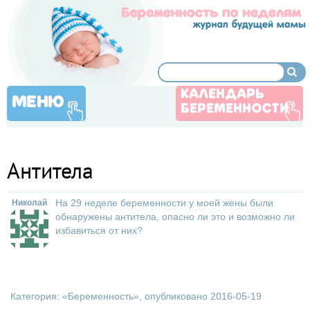
КАЛЕНДАРЬ
МЕНЮ
БЕРЕМЕННОСТИ
Антитела
На 29 неделе беременности у моей жены были
Николай
обнаружены антитела, опасно ли это и возможно ли
избавиться от них?
Категория: «
Беременность
», опубликовано 2016-05-19