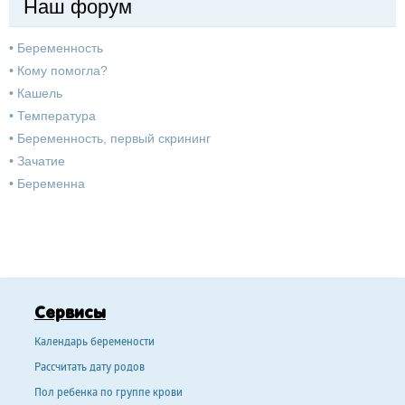
Наш форум
•
Беременность
•
Кому помогла?
•
Кашель
•
Температура
•
Беременность, первый скрининг
•
Зачатие
•
Беременна
Сервисы
Календарь беремености
Рассчитать дату родов
Пол ребенка по группе крови