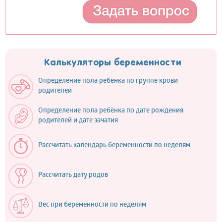
Калькуляторы беременности
Определение пола ребёнка по группе крови
родителей
Определение пола ребёнка по дате рождения
родителей и дате зачатия
Рассчитать календарь беременности по неделям
Рассчитать дату родов
Вес при беременности по неделям